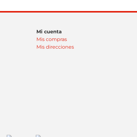
Mi cuenta
Mis compras
Mis direcciones