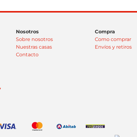
Nosotros
Compra
Sobre nosotros
Como comprar
Nuestras casas
Envíos y retiros
Contacto
y