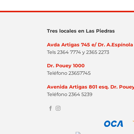
Tres locales en Las Piedras
Avda Artigas 745 e/ Dr. A.Espínola
Tels 2364 7774 y 2365 2273
Dr. Pouey 1000
Teléfono 23657745
Avenida Artigas 801 esq. Dr. Poue
Teléfono 2364 5239