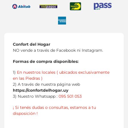
Confort del Hogar
NO vende a través de Facebook ni Instagram.
Formas de compra disponibles:
1)
En nuestros locales ( ubicados exclusivamente
en las Piedras )
2) A través de nuestra página web
https://confortdelhogar.uy
3) Nuestro Whatsapp :
095 501 053
¡ Si tenés dudas o consultas, estamos a tu
disposición !