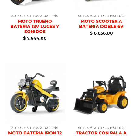
AUTOS Y MOTOS A BATERÍA
AUTOS Y MOTOS A BATERÍA
MOTO TRUENO
MOTO SCOOTER A
BATERIA 12V LUCES Y
BATERIA DOBLE 6V
SONIDOS
$
6.636,00
$
7.644,00
AUTOS Y MOTOS A BATERÍA
AUTOS Y MOTOS A BATERÍA
MOTO BATERIA IRON 12
TRACTOR CON PALA A