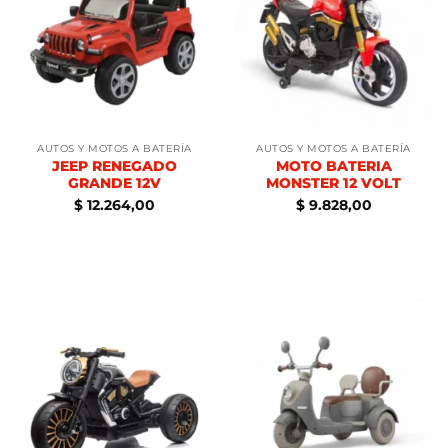
AUTOS Y MOTOS A BATERÍA
AUTOS Y MOTOS A BATERÍA
JEEP RENEGADO
MOTO BATERIA
GRANDE 12V
MONSTER 12 VOLT
$
12.264,00
$
9.828,00