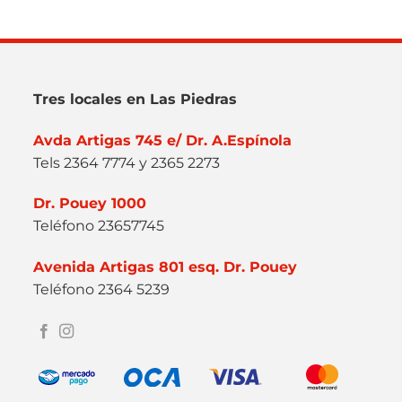
Tres locales en Las Piedras
Avda Artigas 745 e/ Dr. A.Espínola
Tels 2364 7774 y 2365 2273
Dr. Pouey 1000
Teléfono 23657745
Avenida Artigas 801 esq. Dr. Pouey
Teléfono 2364 5239