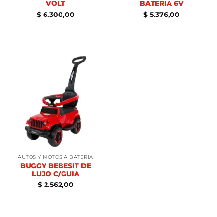
VOLT
BATERIA 6V
$
6.300,00
$
5.376,00
AUTOS Y MOTOS A BATERÍA
BUGGY BEBESIT DE
LUJO C/GUIA
$
2.562,00