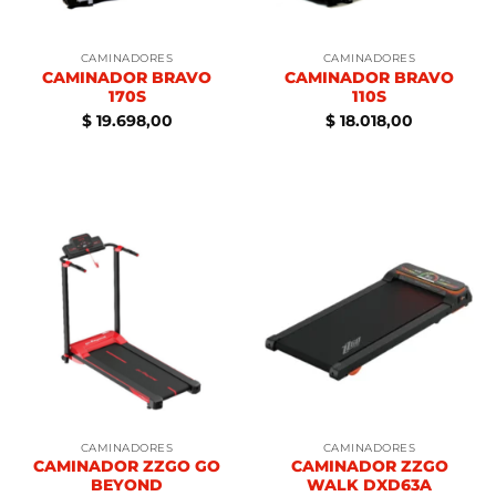
CAMINADORES
CAMINADORES
CAMINADOR BRAVO
CAMINADOR BRAVO
170S
110S
$
19.698,00
$
18.018,00
CAMINADORES
CAMINADORES
CAMINADOR ZZGO GO
CAMINADOR ZZGO
BEYOND
WALK DXD63A