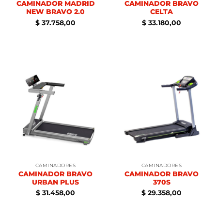
CAMINADOR MADRID
CAMINADOR BRAVO
NEW BRAVO 2.0
CELTA
$
37.758,00
$
33.180,00
CAMINADORES
CAMINADORES
CAMINADOR BRAVO
CAMINADOR BRAVO
URBAN PLUS
370S
$
31.458,00
$
29.358,00