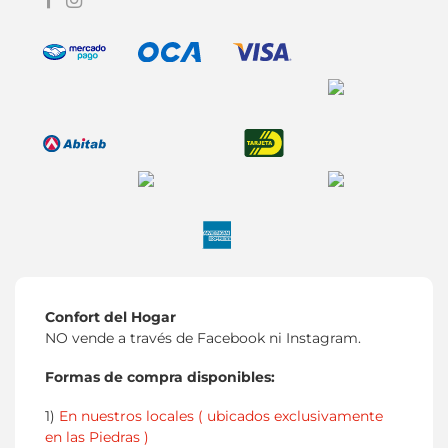
Confort del Hogar
NO vende a través de Facebook ni Instagram.
Formas de compra disponibles:
1)
En nuestros locales ( ubicados exclusivamente
en las Piedras )