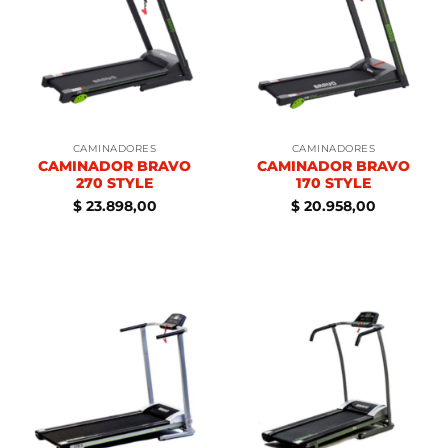
CAMINADORES
CAMINADORES
CAMINADOR BRAVO
CAMINADOR BRAVO
270 STYLE
170 STYLE
$
23.898,00
$
20.958,00