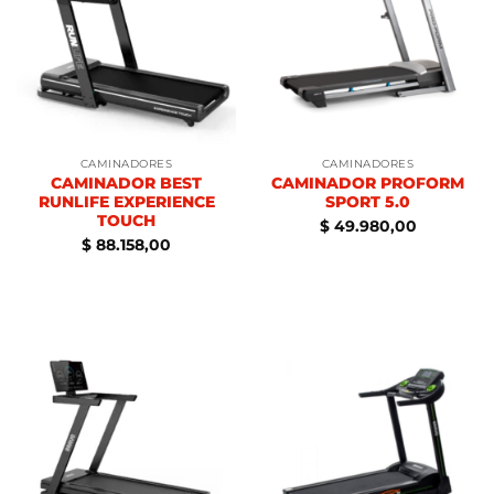
CAMINADORES
CAMINADORES
CAMINADOR BEST
CAMINADOR PROFORM
RUNLIFE EXPERIENCE
SPORT 5.0
TOUCH
$
49.980,00
$
88.158,00