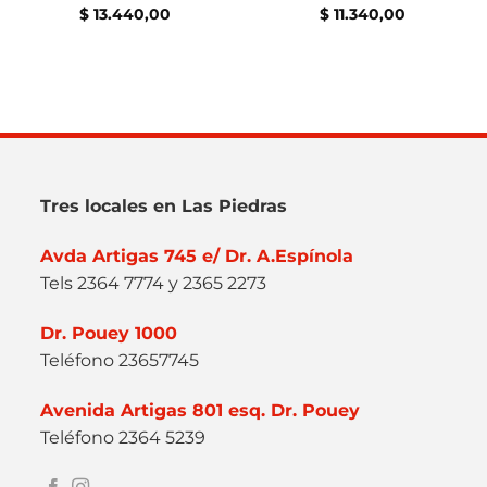
$
13.440,00
$
11.340,00
Tres locales en Las Piedras
Avda Artigas 745 e/ Dr. A.Espínola
Tels 2364 7774 y 2365 2273
Dr. Pouey 1000
Teléfono 23657745
Avenida Artigas 801 esq. Dr. Pouey
Teléfono 2364 5239