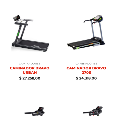
CAMINADORES
CAMINADORES
CAMINADOR BRAVO
CAMINADOR BRAVO
URBAN
270S
$
27.258,00
$
24.318,00