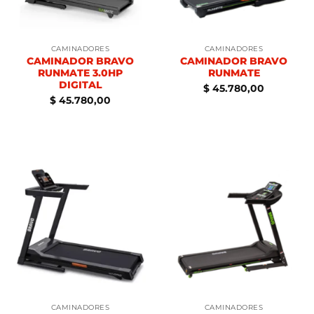
CAMINADORES
CAMINADORES
CAMINADOR BRAVO
CAMINADOR BRAVO
RUNMATE 3.0HP
RUNMATE
DIGITAL
$
45.780,00
$
45.780,00
CAMINADORES
CAMINADORES