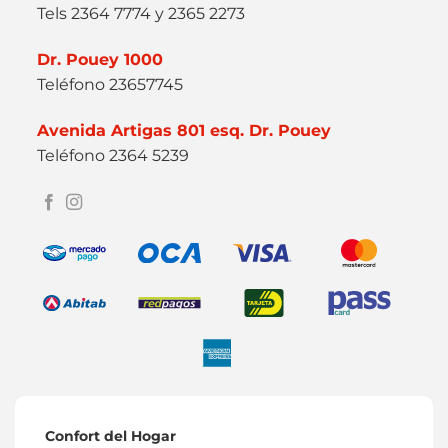
Tels 2364 7774 y 2365 2273
Dr. Pouey 1000
Teléfono 23657745
Avenida Artigas 801 esq. Dr. Pouey
Teléfono 2364 5239
Confort del Hogar