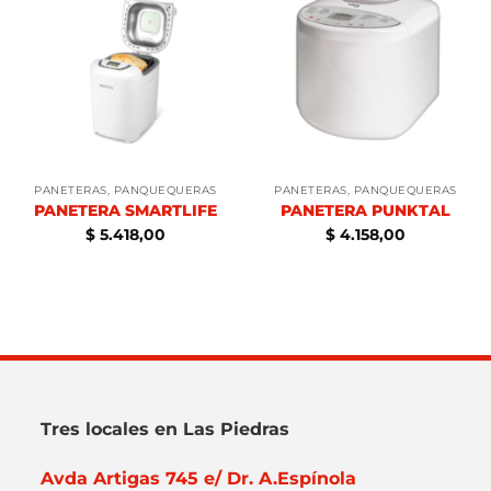
PANETERAS, PANQUEQUERAS
PANETERAS, PANQUEQUERAS
PANETERA SMARTLIFE
PANETERA PUNKTAL
$
5.418,00
$
4.158,00
Tres locales en Las Piedras
Avda Artigas 745 e/ Dr. A.Espínola