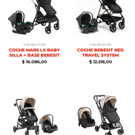
COCHECITOS
COCHECITOS
COCHE MARS LX BABY
COCHE BEBESIT NEO
SILLA + BASE BEBESIT
TRAVEL SYSTEM
$
16.086,00
$
12.516,00