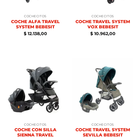
COCHECITOS
COCHECITOS
COCHE ALFA TRAVEL
COCHE TRAVEL SYSTEM
SYSTEM BEBESIT
VOX BEBESIT
$
12.138,00
$
10.962,00
COCHECITOS
COCHECITOS
COCHE CON SILLA
COCHE TRAVEL SYSTEM
SIENNA TRAVEL
SEVILLA BEBESIT