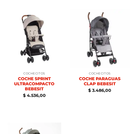
COCHECITOS
COCHECITOS
COCHE SPRINT
COCHE PARAGUAS
ULTRACOMPACTO
CLAP BEBESIT
BEBESIT
$
3.486,00
$
4.536,00