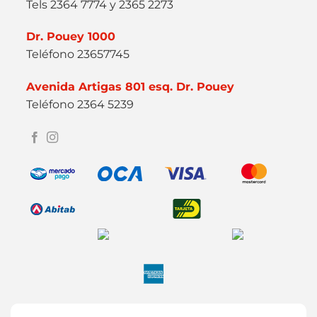
Tels 2364 7774 y 2365 2273
Dr. Pouey 1000
Teléfono 23657745
Avenida Artigas 801 esq. Dr. Pouey
Teléfono 2364 5239