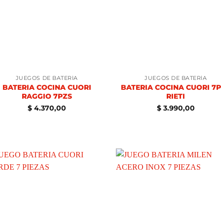
JUEGOS DE BATERÍA
JUEGOS DE BATERÍA
BATERIA COCINA CUORI
BATERIA COCINA CUORI 7
RAGGIO 7PZS
RIETI
$
4.370,00
$
3.990,00