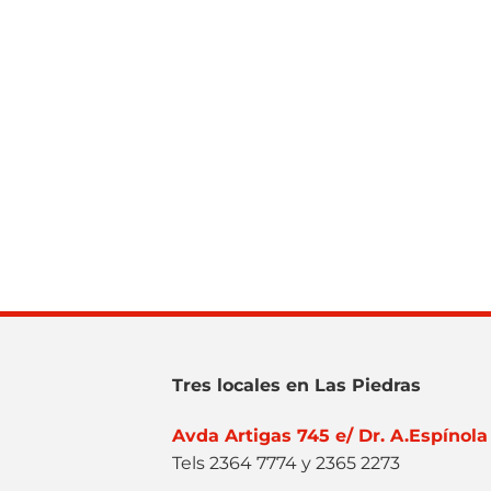
Tres locales en Las Piedras
Avda Artigas 745 e/ Dr. A.Espínola
Tels 2364 7774 y 2365 2273