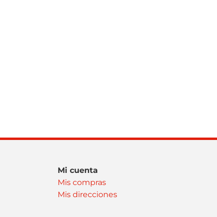
Mi cuenta
Mis compras
Mis direcciones