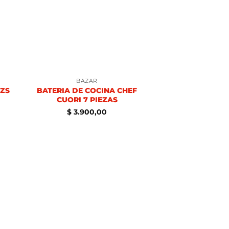
BAZAR
PZS
BATERIA DE COCINA CHEF
CUORI 7 PIEZAS
$
3.900,00