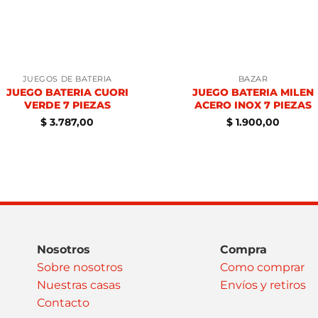
JUEGOS DE BATERÍA
BAZAR
JUEGO BATERIA CUORI
JUEGO BATERIA MILEN
VERDE 7 PIEZAS
ACERO INOX 7 PIEZAS
$
3.787,00
$
1.900,00
Nosotros
Compra
Sobre nosotros
Como comprar
Nuestras casas
Envíos y retiros
Contacto