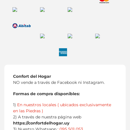
Confort del Hogar
NO vende a través de Facebook ni Instagram.
Formas de compra disponibles:
1)
En nuestros locales ( ubicados exclusivamente
en las Piedras )
2) A través de nuestra página web
https://confortdelhogar.uy
3) Nuestro Whatsapp :
095 501 053