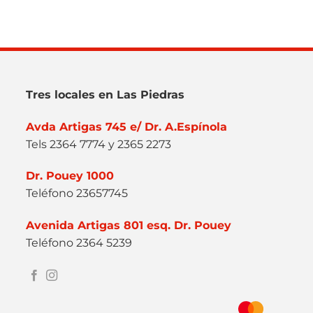
Tres locales en Las Piedras
Avda Artigas 745 e/ Dr. A.Espínola
Tels 2364 7774 y 2365 2273
Dr. Pouey 1000
Teléfono 23657745
Avenida Artigas 801 esq. Dr. Pouey
Teléfono 2364 5239