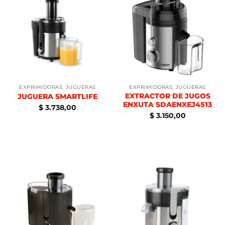
EXPRIMIDORAS, JUGUERAS
EXPRIMIDORAS, JUGUERAS
EXTRACTOR DE JUGOS
JUGUERA SMARTLIFE
ENXUTA SDAENXEJ4513
$
3.738,00
$
3.150,00