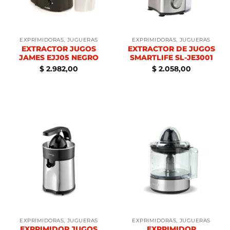
EXPRIMIDORAS, JUGUERAS
EXPRIMIDORAS, JUGUERAS
EXTRACTOR JUGOS
EXTRACTOR DE JUGOS
JAMES EJJ05 NEGRO
SMARTLIFE SL-JE3001
$
2.982,00
$
2.058,00
EXPRIMIDORAS, JUGUERAS
EXPRIMIDORAS, JUGUERAS
EXPRIMIDOR JUGOS
EXPRIMIDOR