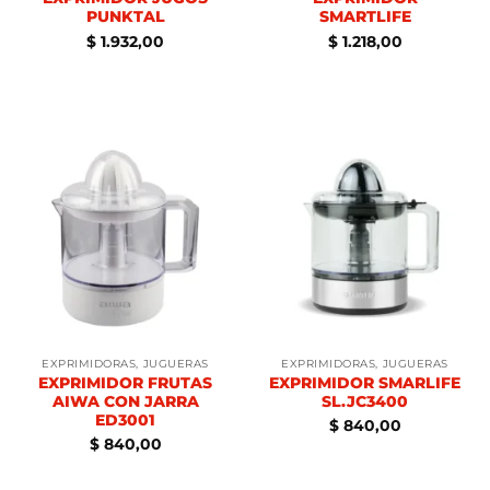
PUNKTAL
SMARTLIFE
$
1.932,00
$
1.218,00
EXPRIMIDORAS, JUGUERAS
EXPRIMIDORAS, JUGUERAS
EXPRIMIDOR FRUTAS
EXPRIMIDOR SMARLIFE
AIWA CON JARRA
SL.JC3400
ED3001
$
840,00
$
840,00