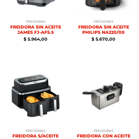
FREIDORAS
FREIDORAS
FREIDORA SIN ACEITE
FREIDORA SIN ACEITE
JAMES FJ-AF5.5
PHILIPS NA220/00
$
5.964,00
$
5.670,00
FREIDORAS
FREIDORAS
FREIDORA S/ACEITE
FREIDORA CON ACEITE