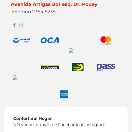
Avenida Artigas 801 esq. Dr. Pouey
Teléfono 2364 5239
Confort del Hogar
NO vende a través de Facebook ni Instagram.