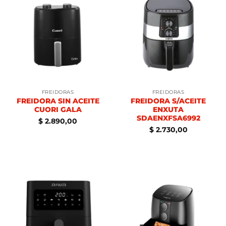
FREIDORAS
FREIDORAS
FREIDORA SIN ACEITE
FREIDORA S/ACEITE
CUORI GALA
ENXUTA
SDAENXFSA6992
$
2.890,00
$
2.730,00