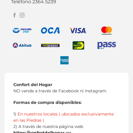
Teléfono 2364 5239
Confort del Hogar
NO vende a través de Facebook ni Instagram.
Formas de compra disponibles:
1)
En nuestros locales ( ubicados exclusivamente
en las Piedras )
2) A través de nuestra página web
https://confortdelhogar.uy