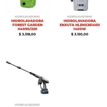
HIDROLAVADORAS
HIDROLAVADORAS
HIDROLAVADORA
HIDROLAVADORA
FOREST GARDEN
ENXUTA HLENX361400
H4090/220
1400W
$
3.318,00
$
3.150,00
HIDROLAVADORAS