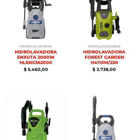
HIDROLAVADORAS
HIDROLAVADORAS
HIDROLAVADORA
HIDROLAVADORA
ENXUTA 2000W
FOREST GARDEN
HLENX362000
H4110M/220
$
5.460,00
$
3.738,00