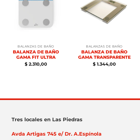
BALANZAS DE BAÑO
BALANZAS DE BAÑO
BALANZA DE BAÑO
BALANZA DE BAÑO
GAMA FIT ULTRA
GAMA TRANSPARENTE
$
2.310,00
$
1.344,00
Tres locales en Las Piedras
Avda Artigas 745 e/ Dr. A.Espínola