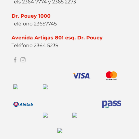
Tels 2364 7774 y 2365 2273
Dr. Pouey 1000
Teléfono 23657745
Avenida Artigas 801 esq. Dr. Pouey
Teléfono 2364 5239