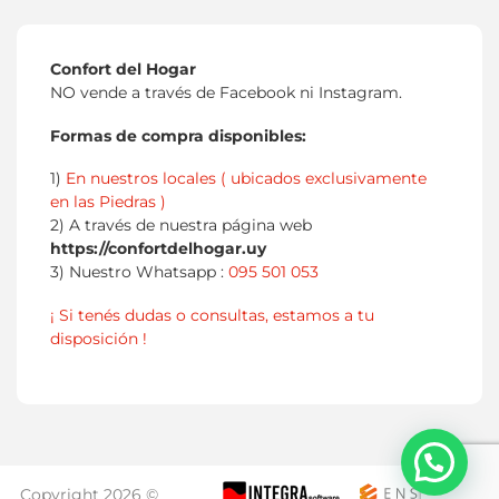
Confort del Hogar
NO vende a través de Facebook ni Instagram.
Formas de compra disponibles:
1)
En nuestros locales ( ubicados exclusivamente
en las Piedras )
2) A través de nuestra página web
https://confortdelhogar.uy
3) Nuestro Whatsapp :
095 501 053
¡ Si tenés dudas o consultas, estamos a tu
disposición !
Copyright 2026 ©