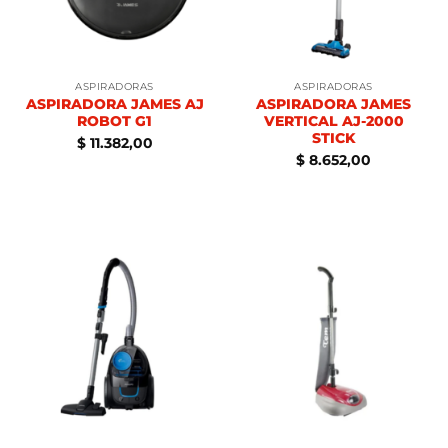
ASPIRADORAS
ASPIRADORAS
ASPIRADORA JAMES AJ
ASPIRADORA JAMES
ROBOT G1
VERTICAL AJ-2000
STICK
$
11.382,00
$
8.652,00