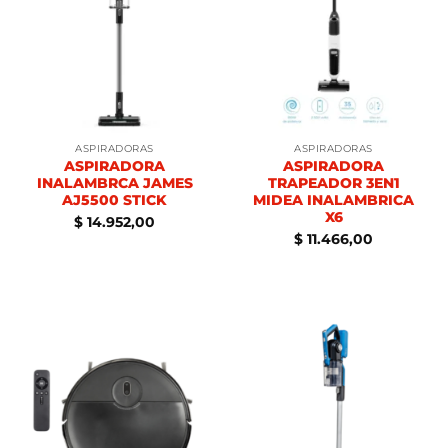
ASPIRADORAS
ASPIRADORAS
ASPIRADORA
ASPIRADORA
INALAMBRCA JAMES
TRAPEADOR 3EN1
AJ5500 STICK
MIDEA INALAMBRICA
X6
$
14.952,00
$
11.466,00