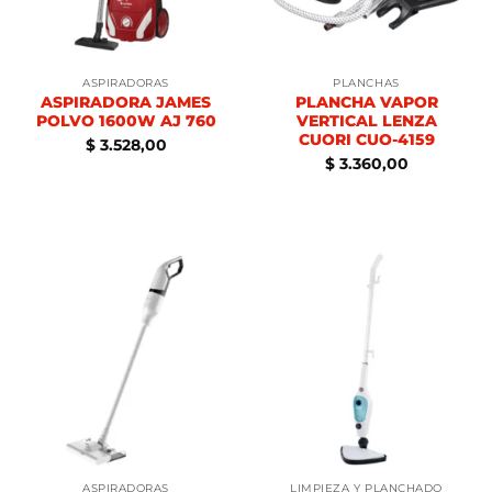
ASPIRADORAS
PLANCHAS
ASPIRADORA JAMES
PLANCHA VAPOR
POLVO 1600W AJ 760
VERTICAL LENZA
CUORI CUO-4159
$
3.528,00
$
3.360,00
ASPIRADORAS
LIMPIEZA Y PLANCHADO