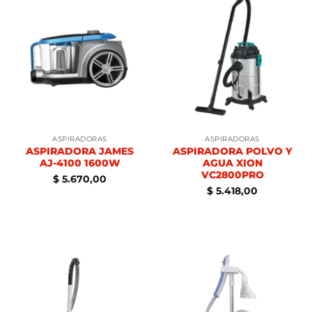
ASPIRADORAS
ASPIRADORAS
ASPIRADORA JAMES
ASPIRADORA POLVO Y
AJ-4100 1600W
AGUA XION
VC2800PRO
$
5.670,00
$
5.418,00