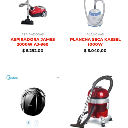
ASPIRADORAS
PLANCHAS
ASPIRADORA JAMES
PLANCHA SECA KASSEL
2000W AJ-960
1000W
$
5.292,00
$
5.040,00