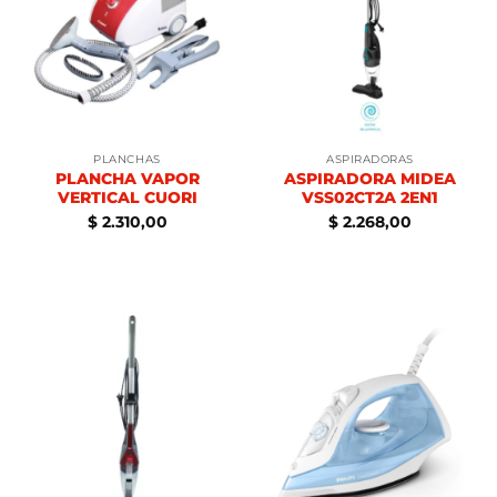
PLANCHAS
ASPIRADORAS
PLANCHA VAPOR
ASPIRADORA MIDEA
VERTICAL CUORI
VSS02CT2A 2EN1
$
2.310,00
$
2.268,00