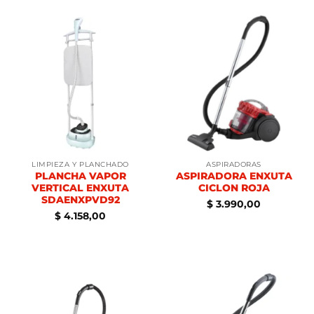
LIMPIEZA Y PLANCHADO
ASPIRADORAS
PLANCHA VAPOR
ASPIRADORA ENXUTA
VERTICAL ENXUTA
CICLON ROJA
SDAENXPVD92
$
3.990,00
$
4.158,00