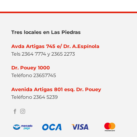
Tres locales en Las Piedras
Avda Artigas 745 e/ Dr. A.Espínola
Tels 2364 7774 y 2365 2273
Dr. Pouey 1000
Teléfono 23657745
Avenida Artigas 801 esq. Dr. Pouey
Teléfono 2364 5239