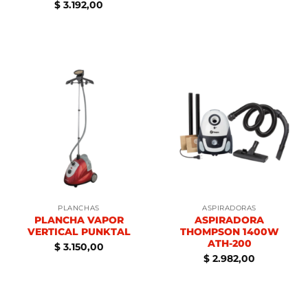
$
3.192,00
PLANCHAS
ASPIRADORAS
PLANCHA VAPOR
ASPIRADORA
VERTICAL PUNKTAL
THOMPSON 1400W
ATH-200
$
3.150,00
$
2.982,00