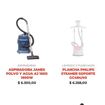
ASPIRADORAS
LIMPIEZA Y PLANCHADO
ASPIRADORA JAMES
PLANCHA PHILIPS
POLVO Y AGUA AJ 1600
STEAMER SOPORTE
1600W
GC484/40
$
6.300,00
$
6.258,00