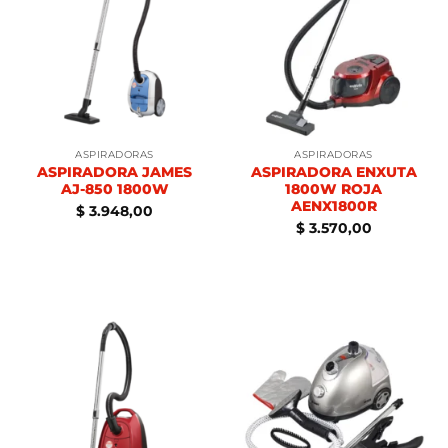
ASPIRADORAS
ASPIRADORAS
ASPIRADORA JAMES
ASPIRADORA ENXUTA
AJ-850 1800W
1800W ROJA
AENX1800R
$
3.948,00
$
3.570,00