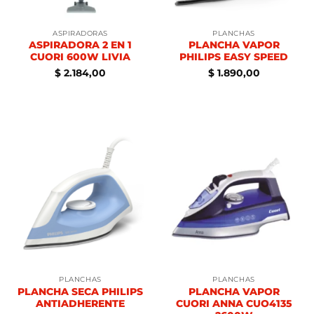
ASPIRADORAS
PLANCHAS
ASPIRADORA 2 EN 1
PLANCHA VAPOR
CUORI 600W LIVIA
PHILIPS EASY SPEED
$
2.184,00
$
1.890,00
PLANCHAS
PLANCHAS
PLANCHA SECA PHILIPS
PLANCHA VAPOR
ANTIADHERENTE
CUORI ANNA CUO4135