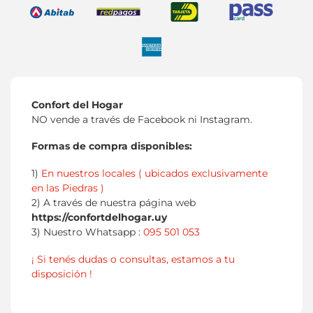
Confort del Hogar
NO vende a través de Facebook ni Instagram.
Formas de compra disponibles:
1)
En nuestros locales ( ubicados exclusivamente
en las Piedras )
2) A través de nuestra página web
https://confortdelhogar.uy
3) Nuestro Whatsapp :
095 501 053
¡ Si tenés dudas o consultas, estamos a tu
disposición !