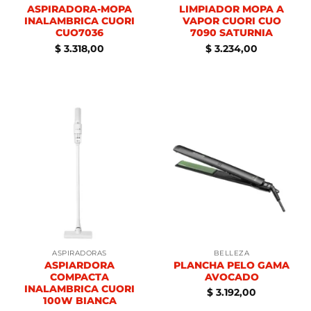
ASPIRADORA-MOPA
LIMPIADOR MOPA A
INALAMBRICA CUORI
VAPOR CUORI CUO
CUO7036
7090 SATURNIA
$
3.318,00
$
3.234,00
ASPIRADORAS
BELLEZA
ASPIARDORA
PLANCHA PELO GAMA
COMPACTA
AVOCADO
INALAMBRICA CUORI
$
3.192,00
100W BIANCA