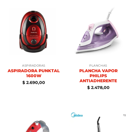
ASPIRADORAS
PLANCHAS
ASPIRADORA PUNKTAL
PLANCHA VAPOR
1600W
PHILIPS
ANTIADHERENTE
$
2.690,00
$
2.478,00