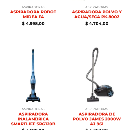
ASPIRADORAS
ASPIRADORAS
ASPIRADORA ROBOT
ASPIRADORA POLVO Y
MIDEA F4
AGUA/SECA PK-8002
$
4.998,00
$
4.704,00
ASPIRADORAS
ASPIRADORAS
ASPIRADORA
ASPIRADORA DE
INALAMBRICA
POLVO JAMES 2000W
SMARTLIFE SRG120B
AJ 961