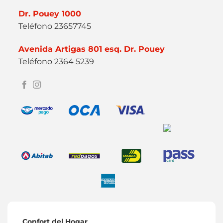
Dr. Pouey 1000
Teléfono 23657745
Avenida Artigas 801 esq. Dr. Pouey
Teléfono 2364 5239
Confort del Hogar