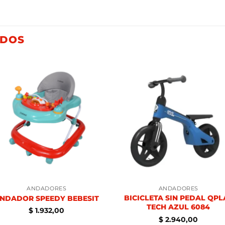
ADOS
ANDADORES
ANDADORES
BICICLETA SIN PEDAL QPL
NDADOR SPEEDY BEBESIT
TECH AZUL 6084
$
1.932,00
$
2.940,00