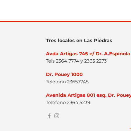
Tres locales en Las Piedras
Avda Artigas 745 e/ Dr. A.Espínola
Tels 2364 7774 y 2365 2273
Dr. Pouey 1000
Teléfono 23657745
Avenida Artigas 801 esq. Dr. Poue
Teléfono 2364 5239