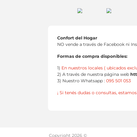
Confort del Hogar
NO vende a través de Facebook ni In
Formas de compra disponibles:
1)
En nuestros locales ( ubicados excl
2) A través de nuestra página web
ht
3) Nuestro Whatsapp :
095 501 053
¡ Si tenés dudas o consultas, estamos 
Copyright 2026 ©