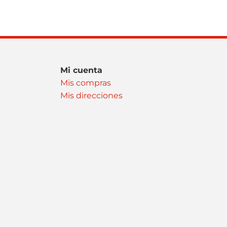
Mi cuenta
Mis compras
Mis direcciones