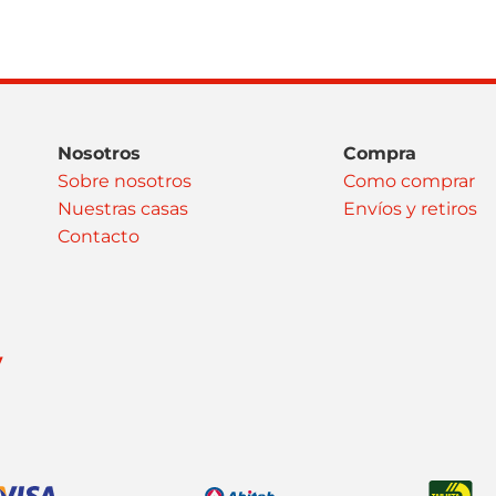
Nosotros
Compra
Sobre nosotros
Como comprar
Nuestras casas
Envíos y retiros
Contacto
y