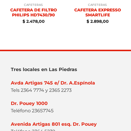
CAFETERAS
CAFETERAS
CAFETERA DE FILTRO
CAFETERA EXPRESSO
PHILIPS HD7430/90
SMARTLIFE
$
2.478,00
$
2.898,00
Tres locales en Las Piedras
Avda Artigas 745 e/ Dr. A.Espínola
Tels 2364 7774 y 2365 2273
Dr. Pouey 1000
Teléfono 23657745
Avenida Artigas 801 esq. Dr. Pouey