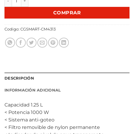
COMPRAR
Codigo:
CGSMART-CM4313
DESCRIPCIÓN
INFORMACIÓN ADICIONAL
Capacidad 1.25 L
< Potencia 1000 W
< Sistema anti-goteo
< Filtro removible de nylon permanente