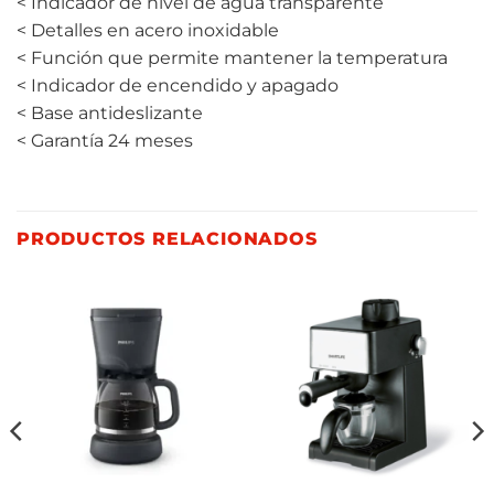
< Indicador de nivel de agua transparente
< Detalles en acero inoxidable
< Función que permite mantener la temperatura
< Indicador de encendido y apagado
< Base antideslizante
< Garantía 24 meses
PRODUCTOS RELACIONADOS