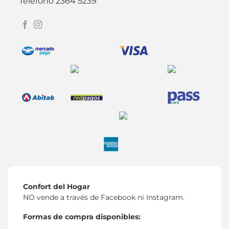
Teléfono 2364 5239
Confort del Hogar
NO vende a través de Facebook ni Instagram.
Formas de compra disponibles: