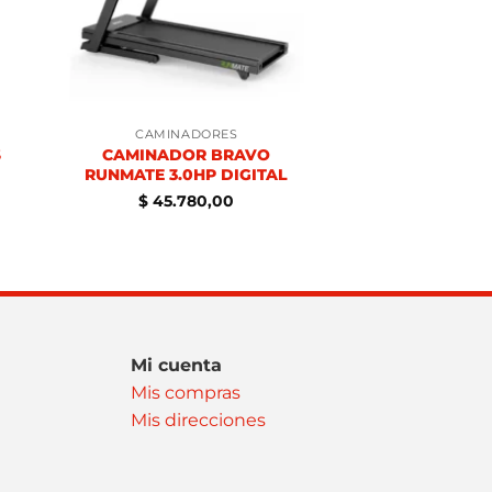
CAMINADORES
CAMINADOR BRAVO
S
RUNMATE 3.0HP DIGITAL
$
45.780,00
Mi cuenta
Mis compras
Mis direcciones