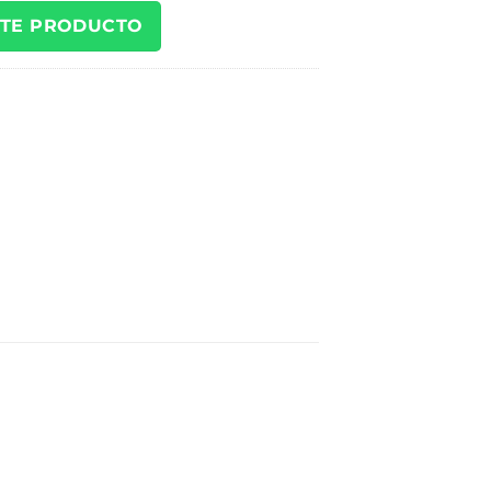
STE PRODUCTO