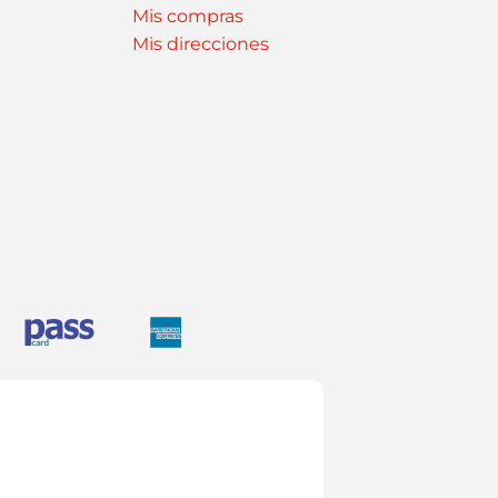
Mis compras
Mis direcciones