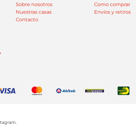
Sobre nosotros
Como comprar
Nuestras casas
Envíos y retiros
Contacto
y
stagram.