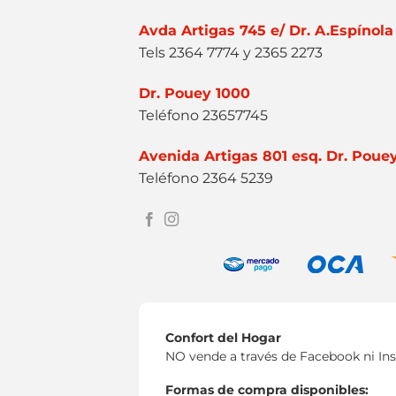
Avda Artigas 745 e/ Dr. A.Espínola
Tels 2364 7774 y 2365 2273
Dr. Pouey 1000
Teléfono 23657745
Avenida Artigas 801 esq. Dr. Poue
Teléfono 2364 5239
Confort del Hogar
NO vende a través de Facebook ni In
Formas de compra disponibles: