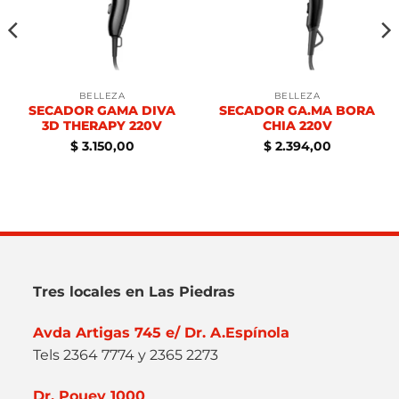
BELLEZA
BELLEZA
SECADOR GAMA DIVA
SECADOR GA.MA BORA
3D THERAPY 220V
CHIA 220V
$
3.150,00
$
2.394,00
Tres locales en Las Piedras
Avda Artigas 745 e/ Dr. A.Espínola
Tels 2364 7774 y 2365 2273
Dr. Pouey 1000