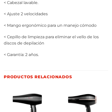
< Cabezal lavable.
< Ajuste 2 velocidades
< Mango ergonómico para un manejo cómodo
< Cepillo de limpieza para eliminar el vello de los
discos de depilación
< Garantía: 2 años.
PRODUCTOS RELACIONADOS