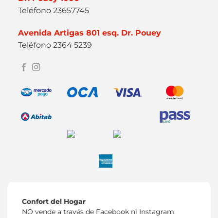
Teléfono 23657745
Avenida Artigas 801 esq. Dr. Pouey
Teléfono 2364 5239
Confort del Hogar
NO vende a través de Facebook ni Instagram.