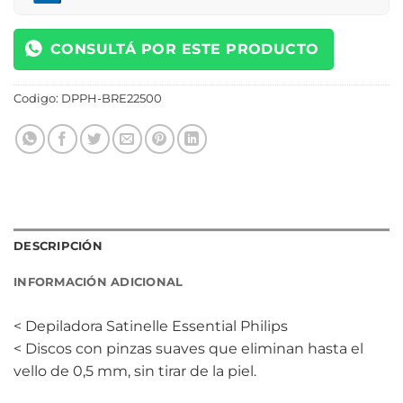
CONSULTÁ POR ESTE PRODUCTO
Codigo:
DPPH-BRE22500
DESCRIPCIÓN
INFORMACIÓN ADICIONAL
< Depiladora Satinelle Essential Philips
< Discos con pinzas suaves que eliminan hasta el
vello de 0,5 mm, sin tirar de la piel.