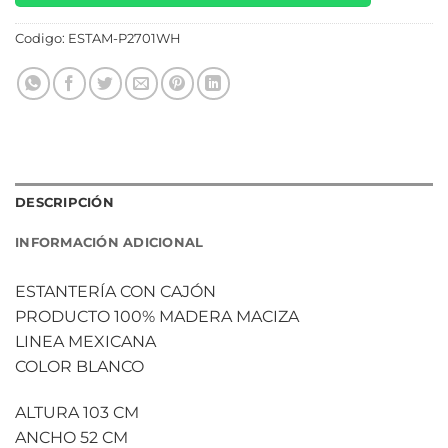
Codigo:
ESTAM-P2701WH
DESCRIPCIÓN
INFORMACIÓN ADICIONAL
ESTANTERÍA CON CAJÓN
PRODUCTO 100% MADERA MACIZA
LINEA MEXICANA
COLOR BLANCO
ALTURA 103 CM
ANCHO 52 CM