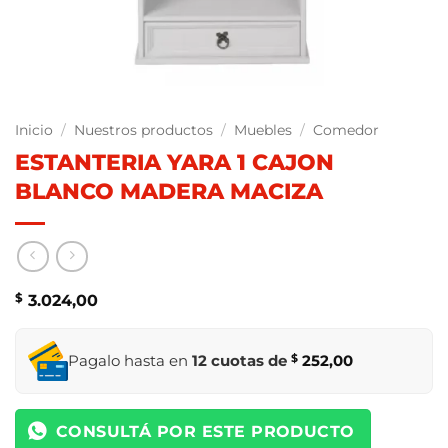
Inicio
/
Nuestros productos
/
Muebles
/
Comedor
ESTANTERIA YARA 1 CAJON
BLANCO MADERA MACIZA
$
3.024,00
Pagalo hasta en
12 cuotas de
$
252,00
CONSULTÁ POR ESTE PRODUCTO