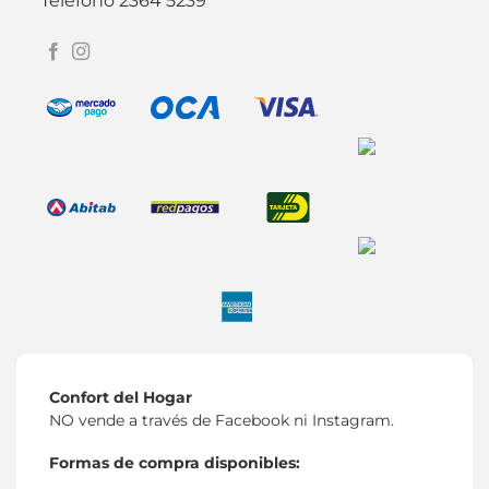
Teléfono 2364 5239
Confort del Hogar
NO vende a través de Facebook ni Instagram.
Formas de compra disponibles: