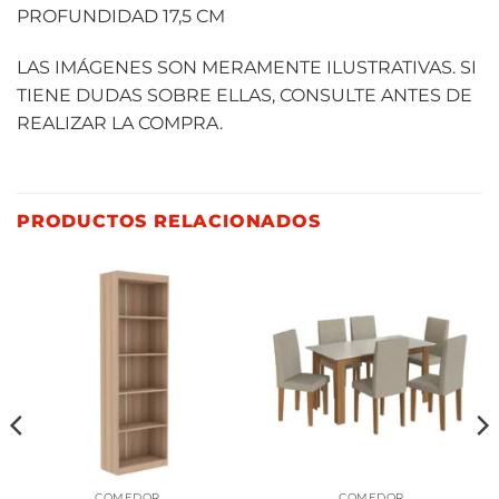
PROFUNDIDAD 17,5 CM
LAS IMÁGENES SON MERAMENTE ILUSTRATIVAS. SI
TIENE DUDAS SOBRE ELLAS, CONSULTE ANTES DE
REALIZAR LA COMPRA.
PRODUCTOS RELACIONADOS
COMEDOR
COMEDOR