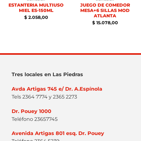
ESTANTERIA MULTIUSO
JUEGO DE COMEDOR
MIEL ES-150ML
MESA+6 SILLAS MOD
ATLANTA
$
2.058,00
$
15.078,00
Tres locales en Las Piedras
Avda Artigas 745 e/ Dr. A.Espínola
Tels 2364 7774 y 2365 2273
Dr. Pouey 1000
Teléfono 23657745
Avenida Artigas 801 esq. Dr. Pouey