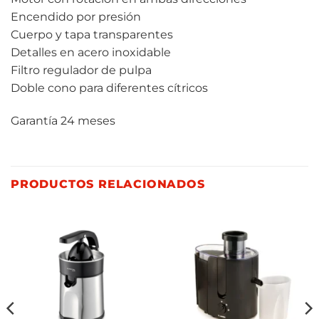
Encendido por presión
Cuerpo y tapa transparentes
Detalles en acero inoxidable
Filtro regulador de pulpa
Doble cono para diferentes cítricos
Garantía 24 meses
PRODUCTOS RELACIONADOS