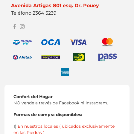
Avenida Artigas 801 esq. Dr. Pouey
Teléfono 2364 5239
Confort del Hogar
NO vende a través de Facebook ni Instagram.
Formas de compra disponibles:
1)
En nuestros locales ( ubicados exclusivamente
en las Piedras )