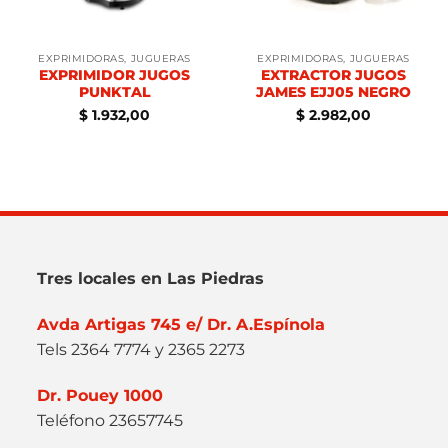
EXPRIMIDORAS, JUGUERAS
EXPRIMIDORAS, JUGUERAS
EXPRIMIDOR JUGOS
EXTRACTOR JUGOS
PUNKTAL
JAMES EJJ05 NEGRO
$
1.932,00
$
2.982,00
Tres locales en Las Piedras
Avda Artigas 745 e/ Dr. A.Espínola
Tels 2364 7774 y 2365 2273
Dr. Pouey 1000
Teléfono 23657745