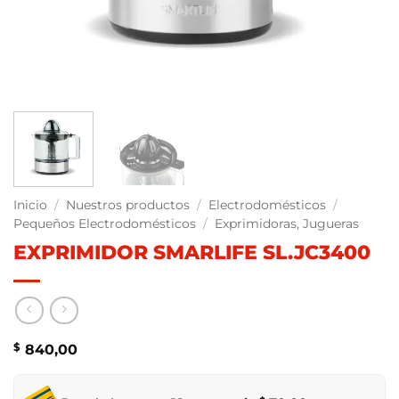
Inicio
/
Nuestros productos
/
Electrodomésticos
/
Pequeños Electrodomésticos
/
Exprimidoras, Jugueras
EXPRIMIDOR SMARLIFE SL.JC3400
$
840,00