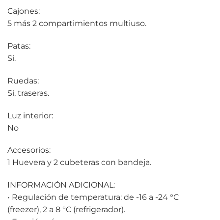
Cajones:
5 más 2 compartimientos multiuso.
Patas:
Si.
Ruedas:
Si, traseras.
Luz interior:
No
Accesorios:
1 Huevera y 2 cubeteras con bandeja.
INFORMACIÓN ADICIONAL:
• Regulación de temperatura: de -16 a -24 °C
(freezer), 2 a 8 °C (refrigerador).