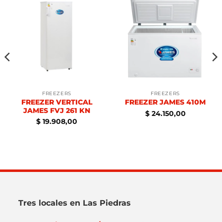
FREEZERS
FREEZERS
FREEZER VERTICAL
FREEZER JAMES 410M
JAMES FVJ 261 KN
$
24.150,00
$
19.908,00
Tres locales en Las Piedras