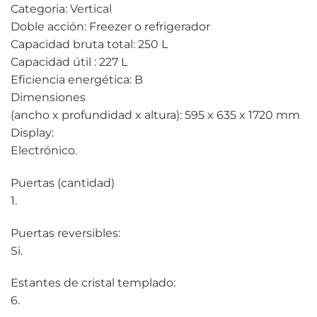
Categoria: Vertical
Doble acción: Freezer o refrigerador
Capacidad bruta total: 250 L
Capacidad útil : 227 L
Eficiencia energética: B
Dimensiones
(ancho x profundidad x altura): 595 x 635 x 1720 mm
Display:
Electrónico.
Puertas (cantidad)
1.
Puertas reversibles:
Si.
Estantes de cristal templado:
6.