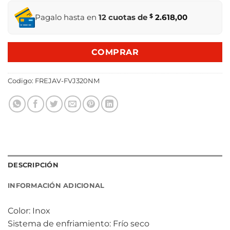
Pagalo hasta en
12 cuotas de
$
2.618,00
COMPRAR
Codigo:
FREJAV-FVJ320NM
DESCRIPCIÓN
INFORMACIÓN ADICIONAL
Color: Inox
Sistema de enfriamiento: Frío seco