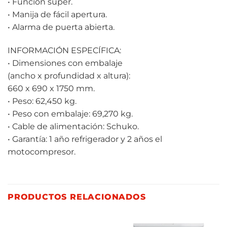
• Función súper.
• Manija de fácil apertura.
• Alarma de puerta abierta.
INFORMACIÓN ESPECÍFICA:
• Dimensiones con embalaje
(ancho x profundidad x altura):
660 x 690 x 1750 mm.
• Peso: 62,450 kg.
• Peso con embalaje: 69,270 kg.
• Cable de alimentación: Schuko.
• Garantía: 1 año refrigerador y 2 años el
motocompresor.
PRODUCTOS RELACIONADOS