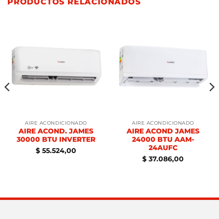
PRODUCTOS RELACIONADOS
AIRE ACONDICIONADO
AIRE ACONDICIONADO
AIRE ACOND. JAMES
AIRE ACOND JAMES
30000 BTU INVERTER
24000 BTU AAM-
24AUFC
$
55.524,00
$
37.086,00