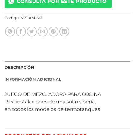
CONSULTÁ POR ESTE PRODUCTO
Codigo:
MZJAM-512
DESCRIPCIÓN
INFORMACIÓN ADICIONAL
JUEGO DE MEZCLADORA PARA COCINA
Para instalaciones de una sola cañería,
en todos los modelos de termotanques