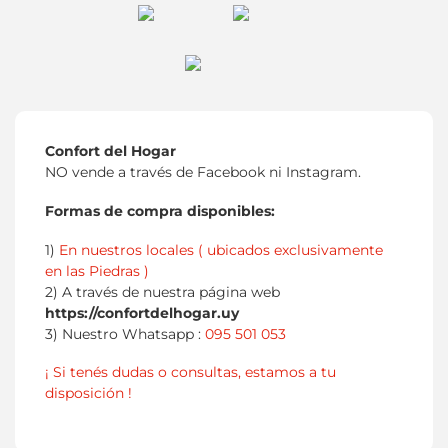
Confort del Hogar
NO vende a través de Facebook ni Instagram.
Formas de compra disponibles:
1)
En nuestros locales ( ubicados exclusivamente
en las Piedras )
2) A través de nuestra página web
https://confortdelhogar.uy
3) Nuestro Whatsapp :
095 501 053
¡ Si tenés dudas o consultas, estamos a tu
disposición !