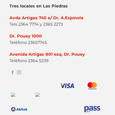
Tres locales en Las Piedras
Avda Artigas 745 e/ Dr. A.Espínola
Tels 2364 7774 y 2365 2273
Dr. Pouey 1000
Teléfono 23657745
Avenida Artigas 801 esq. Dr. Pouey
Teléfono 2364 5239