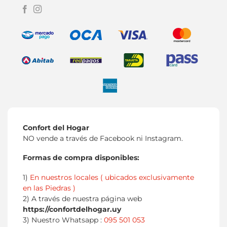
Confort del Hogar
NO vende a través de Facebook ni Instagram.
Formas de compra disponibles:
1)
En nuestros locales ( ubicados exclusivamente
en las Piedras )
2) A través de nuestra página web
https://confortdelhogar.uy
3) Nuestro Whatsapp :
095 501 053