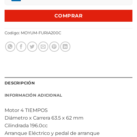
COMPRAR
Codigo:
MOYUM-FURIA200C
DESCRIPCIÓN
INFORMACIÓN ADICIONAL
Motor 4 TIEMPOS
Diámetro x Carrera 63.5 x 62 mm
Cilindrada 196.0cc
Arranque Eléctrico y pedal de arranque