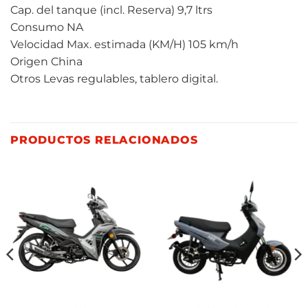
Cap. del tanque (incl. Reserva) 9,7 ltrs
Consumo NA
Velocidad Max. estimada (KM/H) 105 km/h
Origen China
Otros Levas regulables, tablero digital.
PRODUCTOS RELACIONADOS