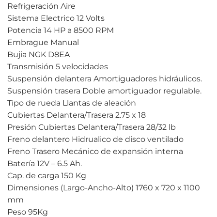
Refrigeración Aire
Sistema Electrico 12 Volts
Potencia 14 HP a 8500 RPM
Embrague Manual
Bujia NGK D8EA
Transmisión 5 velocidades
Suspensión delantera Amortiguadores hidráulicos.
Suspensión trasera Doble amortiguador regulable.
Tipo de rueda Llantas de aleación
Cubiertas Delantera/Trasera 2.75 x 18
Presión Cubiertas Delantera/Trasera 28/32 lb
Freno delantero Hidrualico de disco ventilado
Freno Trasero Mecánico de expansión interna
Batería 12V – 6.5 Ah.
Cap. de carga 150 Kg
Dimensiones (Largo-Ancho-Alto) 1760 x 720 x 1100
mm
Peso 95Kg