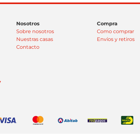
Nosotros
Compra
Sobre nosotros
Como comprar
Nuestras casas
Envíos y retiros
Contacto
y