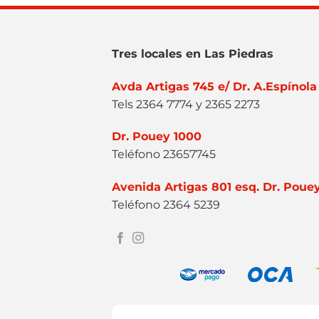
Tres locales en Las Piedras
Avda Artigas 745 e/ Dr. A.Espínola
Tels 2364 7774 y 2365 2273
Dr. Pouey 1000
Teléfono 23657745
Avenida Artigas 801 esq. Dr. Poue
Teléfono 2364 5239