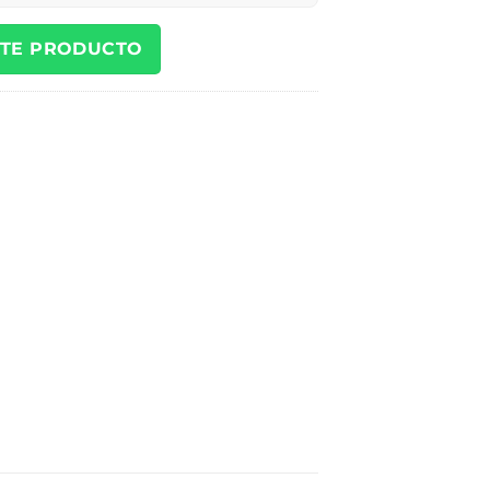
STE PRODUCTO