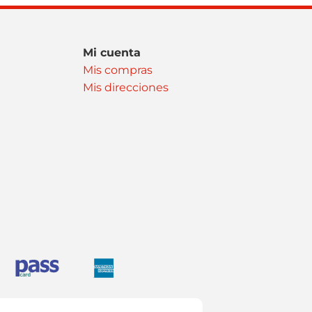
Mi cuenta
Mis compras
Mis direcciones