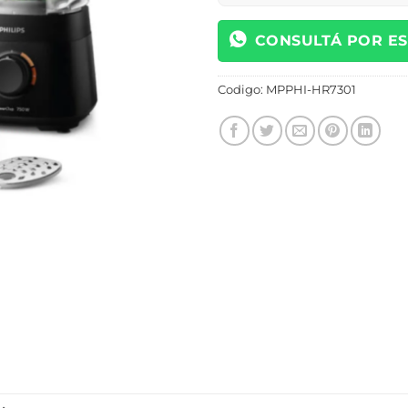
CONSULTÁ POR E
Codigo:
MPPHI-HR7301