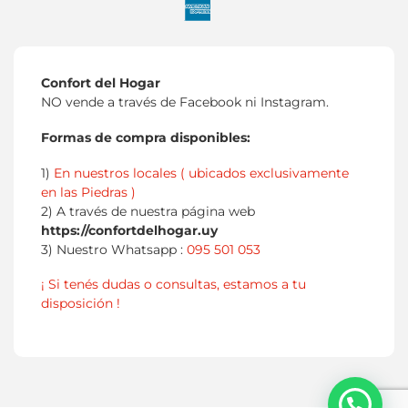
Confort del Hogar
NO vende a través de Facebook ni Instagram.
Formas de compra disponibles:
1)
En nuestros locales ( ubicados exclusivamente
en las Piedras )
2) A través de nuestra página web
https://confortdelhogar.uy
3) Nuestro Whatsapp :
095 501 053
¡ Si tenés dudas o consultas, estamos a tu
disposición !