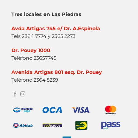
Tres locales en Las Piedras
Avda Artigas 745 e/ Dr. A.Espínola
Tels 2364 7774 y 2365 2273
Dr. Pouey 1000
Teléfono 23657745
Avenida Artigas 801 esq. Dr. Pouey
Teléfono 2364 5239