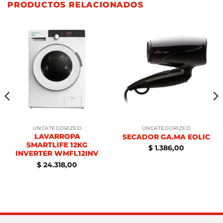
PRODUCTOS RELACIONADOS
UNCATEGORIZED
UNCATEGORIZED
LAVARROPA
SECADOR GA.MA EOLIC
SMARTLIFE 12KG
$
1.386,00
INVERTER WMFL12INV
$
24.318,00