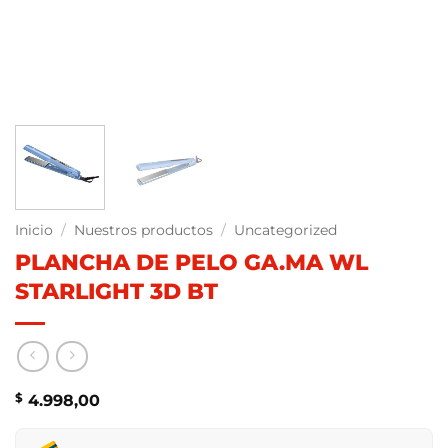
Inicio
/
Nuestros productos
/
Uncategorized
PLANCHA DE PELO GA.MA WL
STARLIGHT 3D BT
$
4.998,00