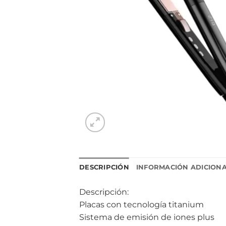
DESCRIPCIÓN
INFORMACIÓN ADICION
Descripción:
Placas con tecnología titanium
Sistema de emisión de iones plus