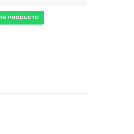
STE PRODUCTO