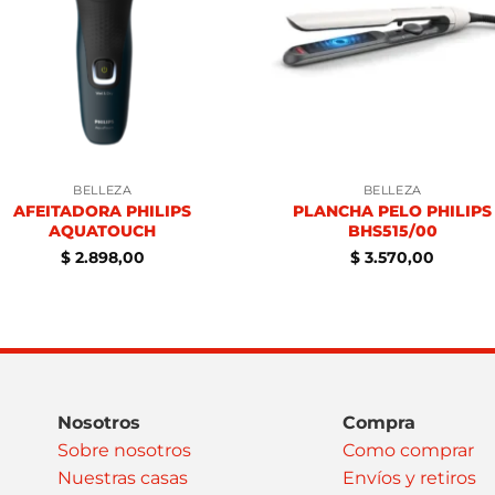
BELLEZA
BELLEZA
AFEITADORA PHILIPS
PLANCHA PELO PHILIPS
AQUATOUCH
BHS515/00
$
2.898,00
$
3.570,00
Nosotros
Compra
Sobre nosotros
Como comprar
Nuestras casas
Envíos y retiros