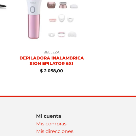
BELLEZA
DEPILADORA INALAMBRICA
XION EPILATOR 6X1
$
2.058,00
Mi cuenta
Mis compras
Mis direcciones