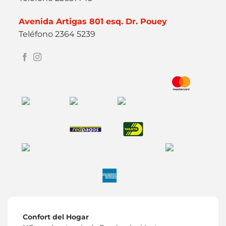
Avenida Artigas 801 esq. Dr. Pouey
Teléfono 2364 5239
Confort del Hogar