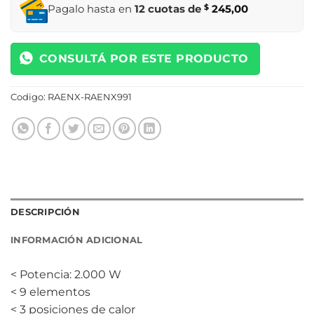
Pagalo hasta en
12 cuotas de
$
245,00
CONSULTÁ POR ESTE PRODUCTO
Codigo:
RAENX-RAENX991
DESCRIPCIÓN
INFORMACIÓN ADICIONAL
< Potencia: 2.000 W
< 9 elementos
< 3 posiciones de calor