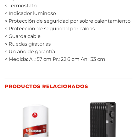
< Termostato
< Indicador luminoso
< Protección de seguridad por sobre calentamiento
< Protección de seguridad por caídas
< Guarda cable
< Ruedas giratorias
< Un año de garantía
< Medida: Al.: 57 cm Pr.: 22,6 cm An.: 33 cm
PRODUCTOS RELACIONADOS