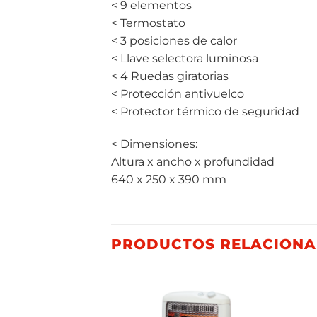
< 9 elementos
< Termostato
< 3 posiciones de calor
< Llave selectora luminosa
< 4 Ruedas giratorias
< Protección antivuelco
< Protector térmico de seguridad
< Dimensiones:
Altura x ancho x profundidad
640 x 250 x 390 mm
PRODUCTOS RELACION