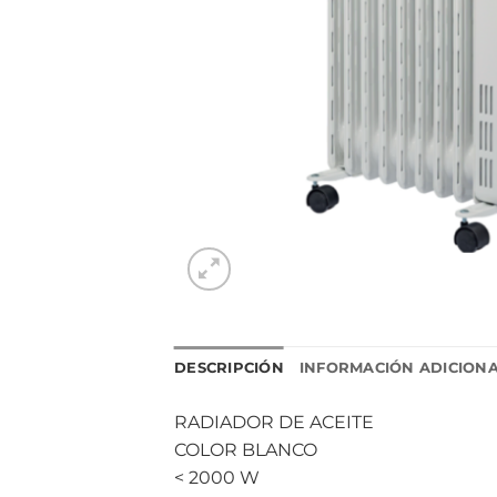
DESCRIPCIÓN
INFORMACIÓN ADICION
RADIADOR DE ACEITE
COLOR BLANCO
< 2000 W