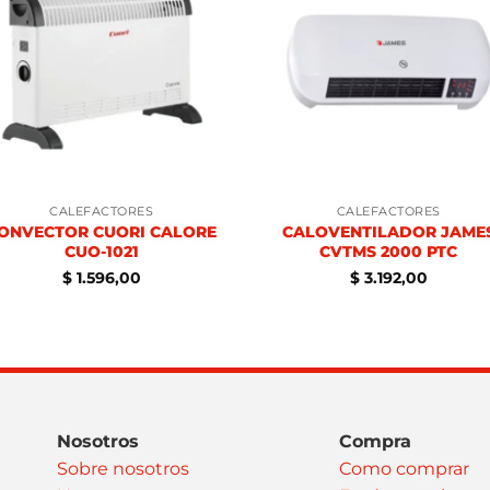
CALEFACTORES
CALEFACTORES
ONVECTOR CUORI CALORE
CALOVENTILADOR JAME
CUO-1021
CVTMS 2000 PTC
$
1.596,00
$
3.192,00
Nosotros
Compra
Sobre nosotros
Como comprar