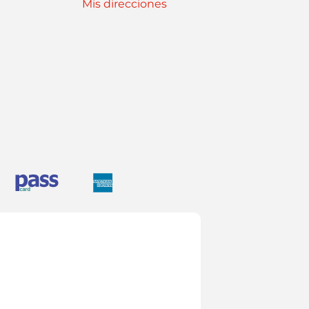
Mis direcciones