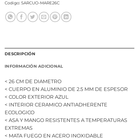
Codigo:
SARCUO-MARE26C
DESCRIPCIÓN
INFORMACIÓN ADICIONAL
< 26 CM DE DIAMETRO
< CUERPO EN ALUMINIO DE 2.5 MM DE ESPESOR
< COLOR EXTERIOR AZUL
< INTERIOR CERAMICO ANTIADHERENTE
ECOLOGICO
< ASA Y MANGO RESISTENTES A TEMPERATURAS
EXTREMAS
< MATA FUEGO EN ACERO INOXIDABLE