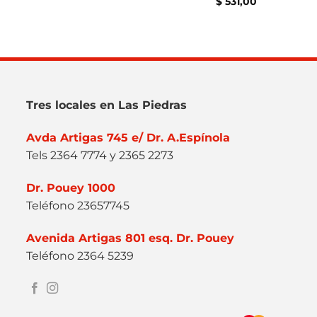
$
531,00
Tres locales en Las Piedras
Avda Artigas 745 e/ Dr. A.Espínola
Tels 2364 7774 y 2365 2273
Dr. Pouey 1000
Teléfono 23657745
Avenida Artigas 801 esq. Dr. Pouey
Teléfono 2364 5239