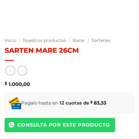
Inicio
/
Nuestros productos
/
Bazar
/
Sartenes
SARTEN MARE 26CM
$
1.000,00
Pagalo hasta en
12 cuotas de
$
83,33
CONSULTÁ POR ESTE PRODUCTO