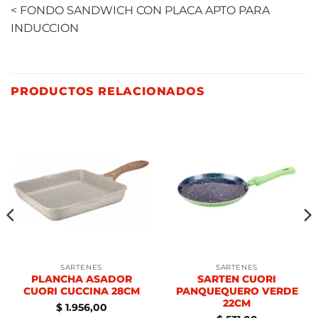
< FONDO SANDWICH CON PLACA APTO PARA
INDUCCION
PRODUCTOS RELACIONADOS
SARTENES
SARTENES
PLANCHA ASADOR
SARTEN CUORI
CUORI CUCCINA 28CM
PANQUEQUERO VERDE
22CM
$
1.956,00