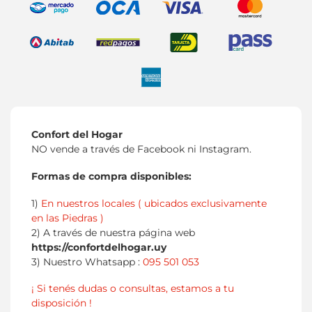
Confort del Hogar
NO vende a través de Facebook ni Instagram.
Formas de compra disponibles:
1)
En nuestros locales ( ubicados exclusivamente
en las Piedras )
2) A través de nuestra página web
https://confortdelhogar.uy
3) Nuestro Whatsapp :
095 501 053
¡ Si tenés dudas o consultas, estamos a tu
disposición !