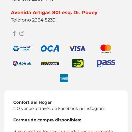
Avenida Artigas 801 esq. Dr. Pouey
Teléfono 2364 5239
Confort del Hogar
NO vende a través de Facebook ni Instagram.
Formas de compra disponibles:
1)
En nuestros locales ( ubicados exclusivamente