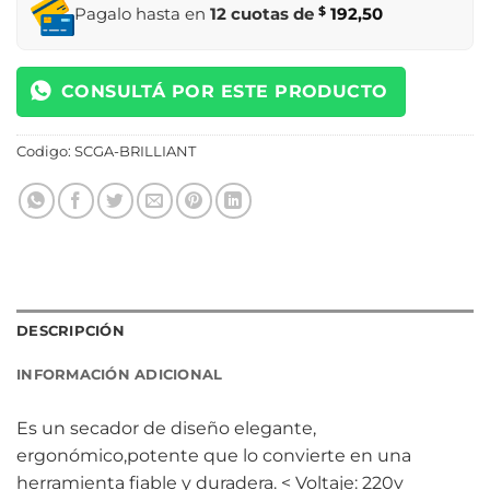
Pagalo hasta en
12 cuotas de
$
192,50
CONSULTÁ POR ESTE PRODUCTO
Codigo:
SCGA-BRILLIANT
DESCRIPCIÓN
INFORMACIÓN ADICIONAL
Es un secador de diseño elegante,
ergonómico,potente que lo convierte en una
herramienta fiable y duradera. < Voltaje: 220v