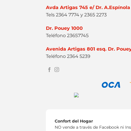
Avda Artigas 745 e/ Dr. A.Espínola
Tels 2364 7774 y 2365 2273
Dr. Pouey 1000
Teléfono 23657745
Avenida Artigas 801 esq. Dr. Poue
Teléfono 2364 5239
Confort del Hogar
NO vende a través de Facebook ni In