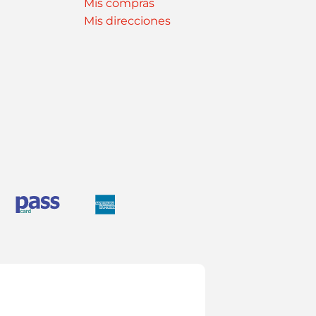
Mis compras
Mis direcciones