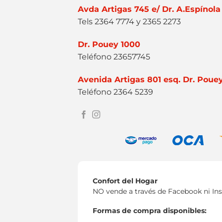
Avda Artigas 745 e/ Dr. A.Espínola
Tels 2364 7774 y 2365 2273
Dr. Pouey 1000
Teléfono 23657745
Avenida Artigas 801 esq. Dr. Poue
Teléfono 2364 5239
Confort del Hogar
NO vende a través de Facebook ni In
Formas de compra disponibles: