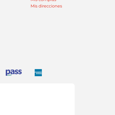
Mis direcciones