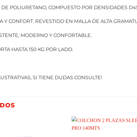
 DE POLIURETANO, COMPUESTO POR DENSIDADES D45
 Y CONFORT. REVESTIDO EN MALLA DE ALTA GRAMAT
STENTE, MODERNO Y CONFORTABLE.
RTA HASTA 150 KG POR LADO.
STRATIVAS, SI TIENE DUDAS CONSULTE!
ADOS