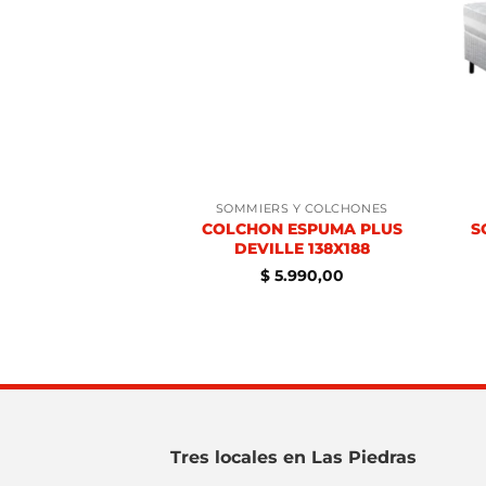
SOMMIERS Y COLCHONES
COLCHON ESPUMA PLUS
S
DEVILLE 138X188
$
5.990,00
Tres locales en Las Piedras