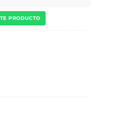
STE PRODUCTO