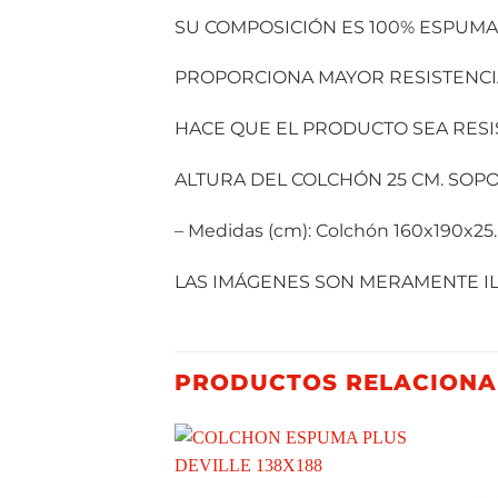
SU COMPOSICIÓN ES 100% ESPUMA
PROPORCIONA MAYOR RESISTENCIA
HACE QUE EL PRODUCTO SEA RESI
ALTURA DEL COLCHÓN 25 CM. SOPO
– Medidas (cm): Colchón 160x190x25.
LAS IMÁGENES SON MERAMENTE ILU
PRODUCTOS RELACION