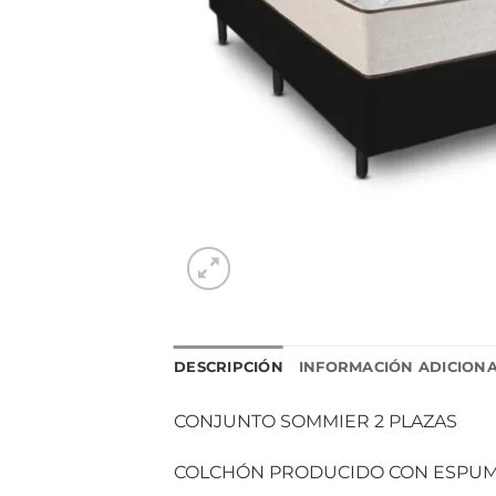
DESCRIPCIÓN
INFORMACIÓN ADICION
CONJUNTO SOMMIER 2 PLAZAS
COLCHÓN PRODUCIDO CON ESPUMA