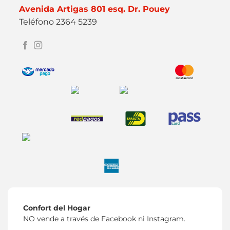
Avenida Artigas 801 esq. Dr. Pouey
Teléfono 2364 5239
Confort del Hogar
NO vende a través de Facebook ni Instagram.