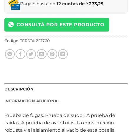
Pagalo hasta en
12 cuotas de
$
273,25
CONSULTÁ POR ESTE PRODUCTO
Codigo:
TERSTA-ZE1760
DESCRIPCIÓN
INFORMACIÓN ADICIONAL
Prueba de fugas. Prueba de sudor. A prueba de
caídas. A prueba de aventuras. La construcción
robusta y el aislamiento al vacío de esta botella