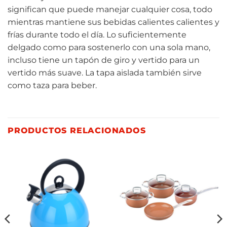
significan que puede manejar cualquier cosa, todo
mientras mantiene sus bebidas calientes calientes y
frías durante todo el día. Lo suficientemente
delgado como para sostenerlo con una sola mano,
incluso tiene un tapón de giro y vertido para un
vertido más suave. La tapa aislada también sirve
como taza para beber.
PRODUCTOS RELACIONADOS