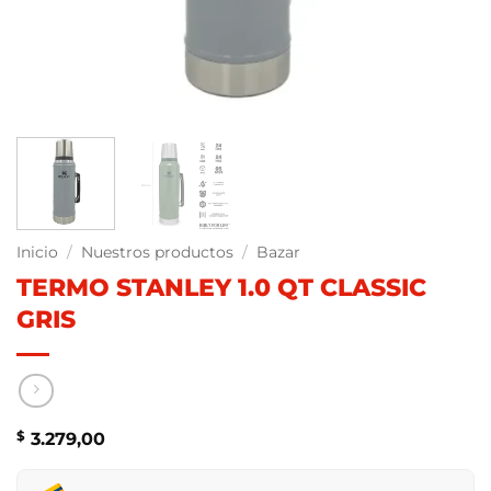
Inicio
/
Nuestros productos
/
Bazar
TERMO STANLEY 1.0 QT CLASSIC
GRIS
$
3.279,00