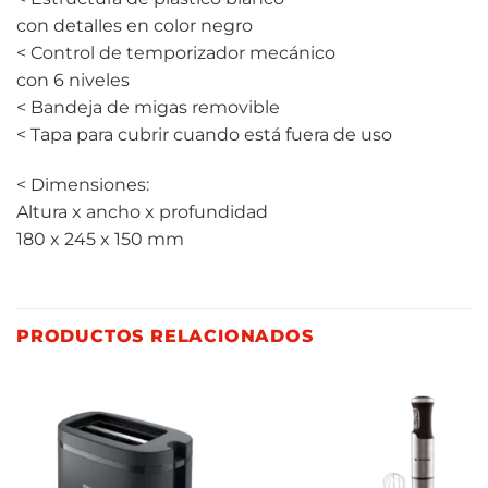
con detalles en color negro
< Control de temporizador mecánico
con 6 niveles
< Bandeja de migas removible
< Tapa para cubrir cuando está fuera de uso
< Dimensiones:
Altura x ancho x profundidad
180 x 245 x 150 mm
PRODUCTOS RELACIONADOS