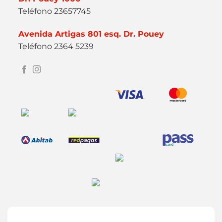
Teléfono 23657745
Avenida Artigas 801 esq. Dr. Pouey
Teléfono 2364 5239