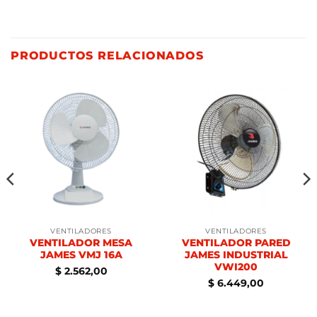
PRODUCTOS RELACIONADOS
VENTILADORES
VENTILADORES
VENTILADOR MESA
VENTILADOR PARED
JAMES VMJ 16A
JAMES INDUSTRIAL
VWI200
$
2.562,00
$
6.449,00