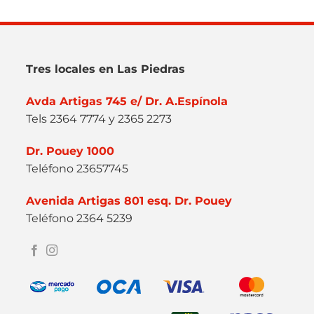
Tres locales en Las Piedras
Avda Artigas 745 e/ Dr. A.Espínola
Tels 2364 7774 y 2365 2273
Dr. Pouey 1000
Teléfono 23657745
Avenida Artigas 801 esq. Dr. Pouey
Teléfono 2364 5239