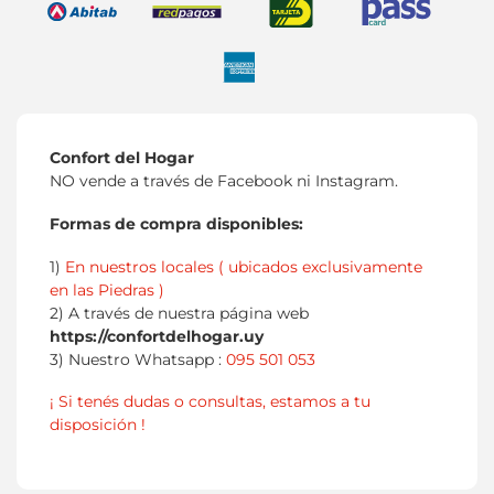
Confort del Hogar
NO vende a través de Facebook ni Instagram.
Formas de compra disponibles:
1)
En nuestros locales ( ubicados exclusivamente
en las Piedras )
2) A través de nuestra página web
https://confortdelhogar.uy
3) Nuestro Whatsapp :
095 501 053
¡ Si tenés dudas o consultas, estamos a tu
disposición !