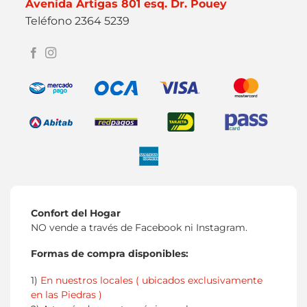
Avenida Artigas 801 esq. Dr. Pouey
Teléfono 2364 5239
Confort del Hogar
NO vende a través de Facebook ni Instagram.
Formas de compra disponibles:
1)
En nuestros locales ( ubicados exclusivamente
en las Piedras )