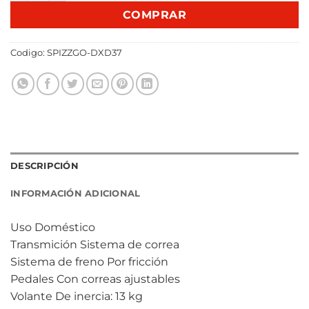
COMPRAR
Codigo:
SPIZZGO-DXD37
DESCRIPCIÓN
INFORMACIÓN ADICIONAL
Uso Doméstico
Transmición Sistema de correa
Sistema de freno Por fricción
Pedales Con correas ajustables
Volante De inercia: 13 kg