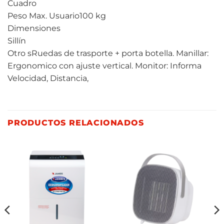
Cuadro
Peso Max. Usuario100 kg
Dimensiones
Sillín
Otro sRuedas de trasporte + porta botella. Manillar:
Ergonomico con ajuste vertical. Monitor: Informa
Velocidad, Distancia,
PRODUCTOS RELACIONADOS