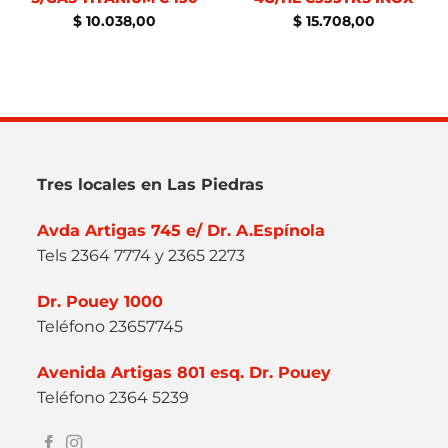
$
10.038,00
$
15.708,00
Tres locales en Las Piedras
Avda Artigas 745 e/ Dr. A.Espínola
Tels 2364 7774 y 2365 2273
Dr. Pouey 1000
Teléfono 23657745
Avenida Artigas 801 esq. Dr. Pouey
Teléfono 2364 5239