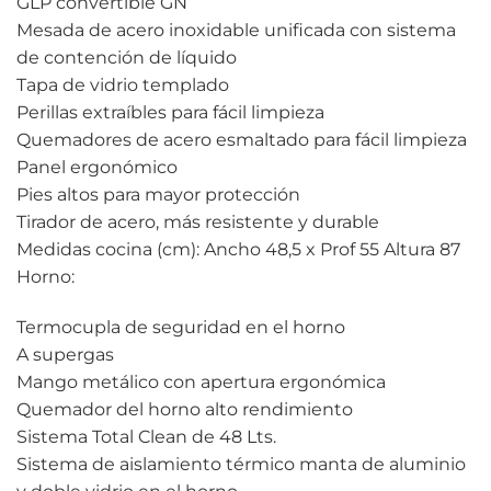
GLP convertible GN
Mesada de acero inoxidable unificada con sistema
de contención de líquido
Tapa de vidrio templado
Perillas extraíbles para fácil limpieza
Quemadores de acero esmaltado para fácil limpieza
Panel ergonómico
Pies altos para mayor protección
Tirador de acero, más resistente y durable
Medidas cocina (cm): Ancho 48,5 x Prof 55 Altura 87
Horno:
Termocupla de seguridad en el horno
A supergas
Mango metálico con apertura ergonómica
Quemador del horno alto rendimiento
Sistema Total Clean de 48 Lts.
Sistema de aislamiento térmico manta de aluminio