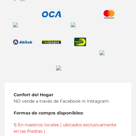
Confort del Hogar
NO vende a través de Facebook ni Instagram.
Formas de compra disponibles:
1)
En nuestros locales ( ubicados exclusivamente
en las Piedras )