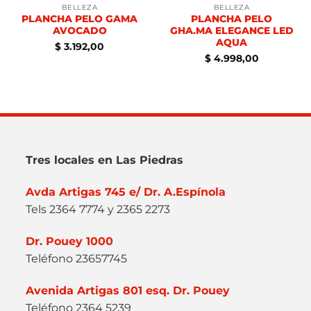
BELLEZA
BELLEZA
PLANCHA PELO GAMA
PLANCHA PELO
AVOCADO
GHA.MA ELEGANCE LED
AQUA
$
3.192,00
$
4.998,00
Tres locales en Las Piedras
Avda Artigas 745 e/ Dr. A.Espínola
Tels 2364 7774 y 2365 2273
Dr. Pouey 1000
Teléfono 23657745
Avenida Artigas 801 esq. Dr. Pouey
Teléfono 2364 5239