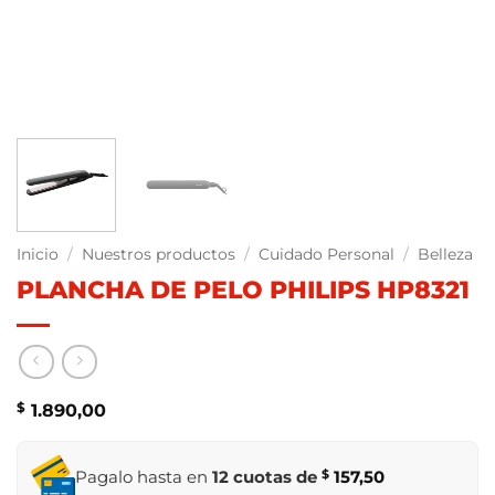
Inicio
/
Nuestros productos
/
Cuidado Personal
/
Belleza
PLANCHA DE PELO PHILIPS HP8321
$
1.890,00
Pagalo hasta en
12 cuotas de
$
157,50