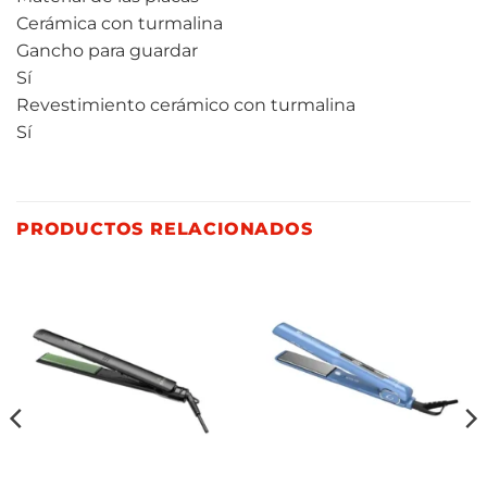
Cerámica con turmalina
Gancho para guardar
Sí
Revestimiento cerámico con turmalina
Sí
PRODUCTOS RELACIONADOS