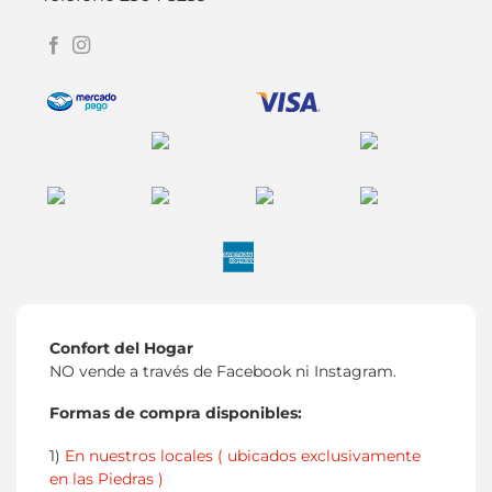
Confort del Hogar
NO vende a través de Facebook ni Instagram.
Formas de compra disponibles:
1)
En nuestros locales ( ubicados exclusivamente
en las Piedras )