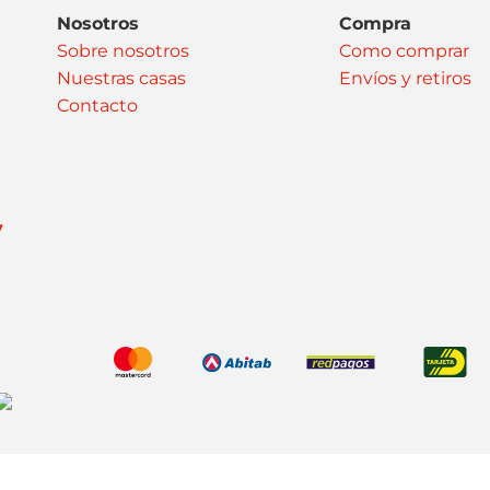
Nosotros
Compra
Sobre nosotros
Como comprar
Nuestras casas
Envíos y retiros
Contacto
y