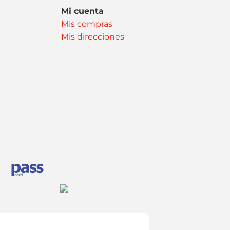
Mi cuenta
Mis compras
Mis direcciones