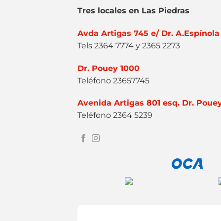
Tres locales en Las Piedras
Avda Artigas 745 e/ Dr. A.Espínola
Tels 2364 7774 y 2365 2273
Dr. Pouey 1000
Teléfono 23657745
Avenida Artigas 801 esq. Dr. Poue
Teléfono 2364 5239