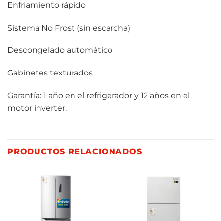
Enfriamiento rápido
Sistema No Frost (sin escarcha)
Descongelado automático
Gabinetes texturados
Garantía: 1 año en el refrigerador y 12 años en el
motor inverter.
PRODUCTOS RELACIONADOS