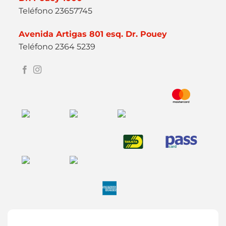
Teléfono 23657745
Avenida Artigas 801 esq. Dr. Pouey
Teléfono 2364 5239