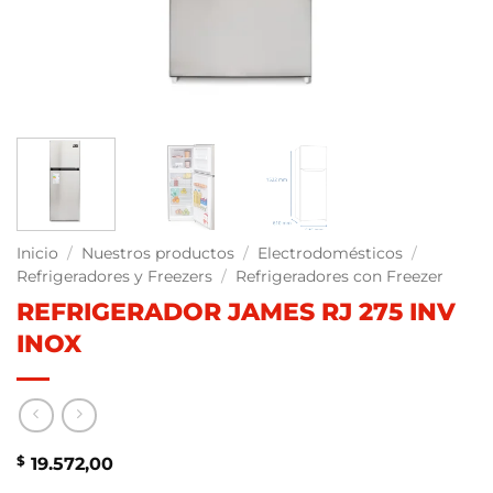
Inicio
/
Nuestros productos
/
Electrodomésticos
/
Refrigeradores y Freezers
/
Refrigeradores con Freezer
REFRIGERADOR JAMES RJ 275 INV
INOX
$
19.572,00