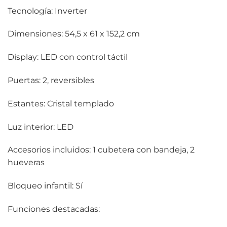
Tecnología: Inverter
Dimensiones: 54,5 x 61 x 152,2 cm
Display: LED con control táctil
Puertas: 2, reversibles
Estantes: Cristal templado
Luz interior: LED
Accesorios incluidos: 1 cubetera con bandeja, 2
hueveras
Bloqueo infantil: Sí
Funciones destacadas: