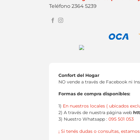
Teléfono 2364 5239
Confort del Hogar
NO vende a través de Facebook ni In
Formas de compra disponibles:
1)
En nuestros locales ( ubicados excl
2) A través de nuestra página web
ht
3) Nuestro Whatsapp :
095 501 053
¡ Si tenés dudas o consultas, estamos 