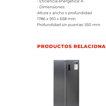
• Eficiencia energética: A
• Dimensiones:
Altura x ancho x profundidad
1786 x 910 x 658 mm
Profundidad sin puertas: 550 mm
PRODUCTOS RELACION