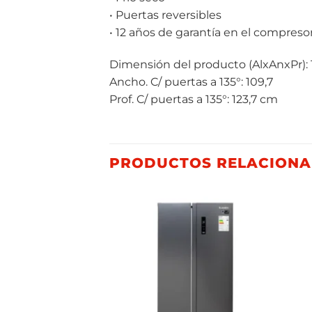
• Puertas reversibles
• 12 años de garantía en el compreso
Dimensión del producto (AlxAnxPr): 
Ancho. C/ puertas a 135°: 109,7
Prof. C/ puertas a 135°: 123,7 cm
PRODUCTOS RELACION