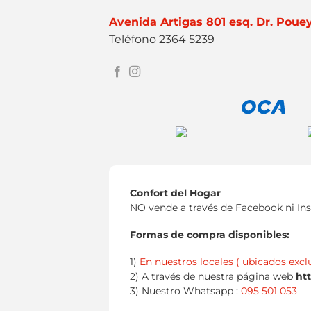
Avenida Artigas 801 esq. Dr. Poue
Teléfono 2364 5239
Confort del Hogar
NO vende a través de Facebook ni In
Formas de compra disponibles:
1)
En nuestros locales ( ubicados excl
2) A través de nuestra página web
ht
3) Nuestro Whatsapp :
095 501 053