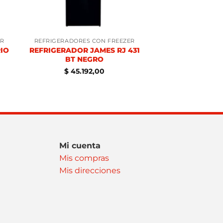
ER
REFRIGERADORES CON FREEZER
IO
REFRIGERADOR JAMES RJ 431
BT NEGRO
$
45.192,00
Mi cuenta
Mis compras
Mis direcciones