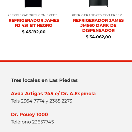
REFRIGERADORES CON FREEZER
REFRIGERADORES CON FREEZER
REFRIGERADOR JAMES
REFRIGERADOR JAMES
RJ 431 BT NEGRO
JM560 DARK DE
DISPENSADOR
$
45.192,00
$
34.062,00
Tres locales en Las Piedras
Avda Artigas 745 e/ Dr. A.Espínola
Tels 2364 7774 y 2365 2273
Dr. Pouey 1000
Teléfono 23657745