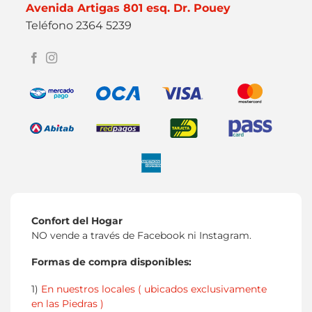
Avenida Artigas 801 esq. Dr. Pouey
Teléfono 2364 5239
Confort del Hogar
NO vende a través de Facebook ni Instagram.
Formas de compra disponibles:
1)
En nuestros locales ( ubicados exclusivamente
en las Piedras )