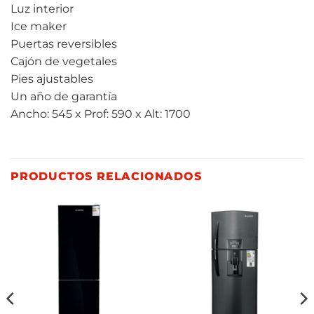
Luz interior
Ice maker
Puertas reversibles
Cajón de vegetales
Pies ajustables
Un año de garantía
Ancho: 545 x Prof: 590 x Alt: 1700
PRODUCTOS RELACIONADOS