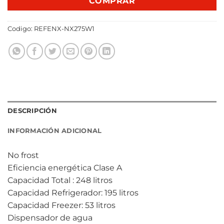
COMPRAR
Codigo:
REFENX-NX275W1
DESCRIPCIÓN
INFORMACIÓN ADICIONAL
No frost
Eficiencia energética Clase A
Capacidad Total : 248 litros
Capacidad Refrigerador: 195 litros
Capacidad Freezer: 53 litros
Dispensador de agua