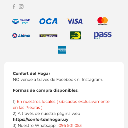
Confort del Hogar
NO vende a través de Facebook ni Instagram.
Formas de compra disponibles:
1)
En nuestros locales ( ubicados exclusivamente
en las Piedras )
2) A través de nuestra página web
https://confortdelhogar.uy
3) Nuestro Whatsapp :
095 501 053