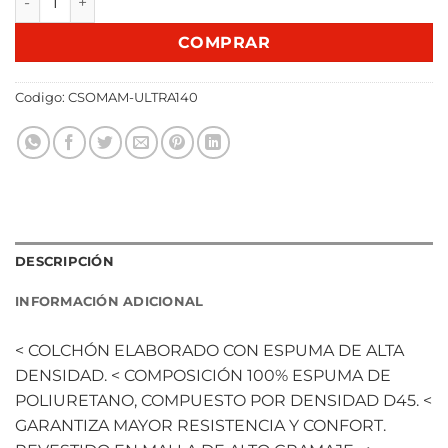
COMPRAR
Codigo:
CSOMAM-ULTRA140
DESCRIPCIÓN
INFORMACIÓN ADICIONAL
< COLCHÓN ELABORADO CON ESPUMA DE ALTA
DENSIDAD. < COMPOSICIÓN 100% ESPUMA DE
POLIURETANO, COMPUESTO POR DENSIDAD D45. <
GARANTIZA MAYOR RESISTENCIA Y CONFORT.