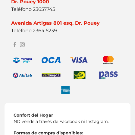
Dr. Pouey 1000
Teléfono 23657745
Avenida Artigas 801 esq. Dr. Pouey
Teléfono 2364 5239
Confort del Hogar
NO vende a través de Facebook ni Instagram.
Formas de compra disponibles: