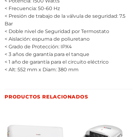
< Potencia: 1500 Watts
< Frecuencia: 50-60 Hz
< Presión de trabajo de la válvula de seguridad: 7.5
Bar
< Doble nivel de Seguridad por Termostato
< Aislación: espuma de poliuretano
< Grado de Protección: IPX4
< 3 años de garantía para el tanque
< 1 año de garantía para el circuito eléctrico
< Alt: 552 mm x Diam: 380 mm
PRODUCTOS RELACIONADOS