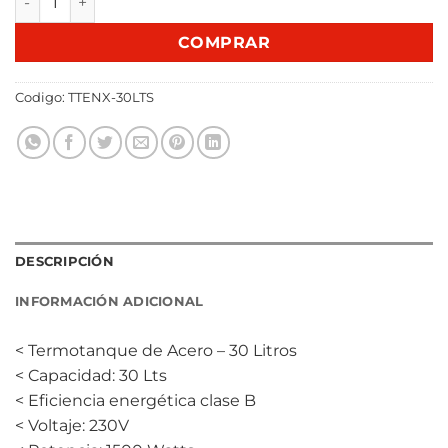
COMPRAR
Codigo:
TTENX-30LTS
DESCRIPCIÓN
INFORMACIÓN ADICIONAL
< Termotanque de Acero – 30 Litros
< Capacidad: 30 Lts
< Eficiencia energética clase B
< Voltaje: 230V