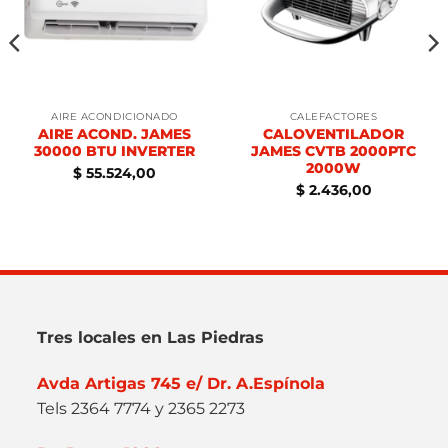
AIRE ACONDICIONADO
CALEFACTORES
AIRE ACOND. JAMES
CALOVENTILADOR
30000 BTU INVERTER
JAMES CVTB 2000PTC
2000W
$
55.524,00
$
2.436,00
Tres locales en Las Piedras
Avda Artigas 745 e/ Dr. A.Espínola
Tels 2364 7774 y 2365 2273