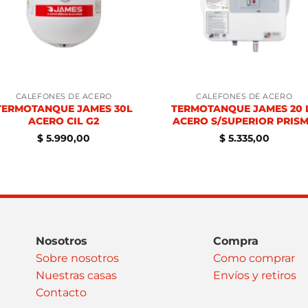
CALEFONES DE ACERO
CALEFONES DE ACERO
TERMOTANQUE JAMES 30L
TERMOTANQUE JAMES 20 
ACERO CIL G2
ACERO S/SUPERIOR PRIS
$
5.990,00
$
5.335,00
Nosotros
Compra
Sobre nosotros
Como comprar
Nuestras casas
Envíos y retiros
Contacto