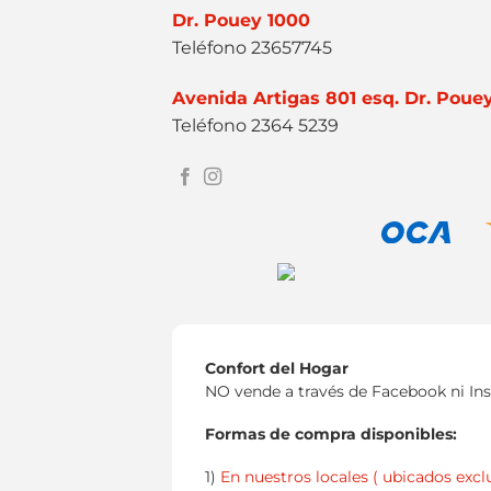
Dr. Pouey 1000
Teléfono 23657745
Avenida Artigas 801 esq. Dr. Poue
Teléfono 2364 5239
Confort del Hogar
NO vende a través de Facebook ni In
Formas de compra disponibles:
1)
En nuestros locales ( ubicados excl