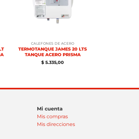
CALEFONES DE ACERO
LT
TERMOTANQUE JAMES 20 LTS
MA
TANQUE ACERO PRISMA
$
5.335,00
Mi cuenta
Mis compras
Mis direcciones