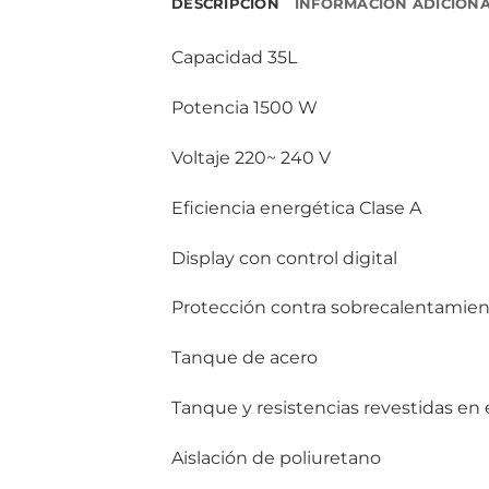
DESCRIPCIÓN
INFORMACIÓN ADICION
Capacidad 35L
Potencia 1500 W
Voltaje 220~ 240 V
Eficiencia energética Clase A
Display con control digital
Protección contra sobrecalentamien
Tanque de acero
Tanque y resistencias revestidas en 
Aislación de poliuretano