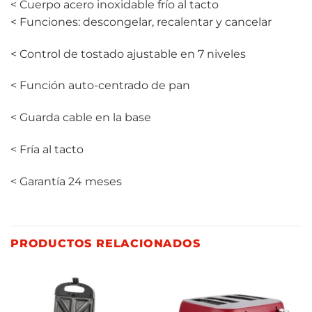
< Cuerpo acero inoxidable frío al tacto
< Funciones: descongelar, recalentar y cancelar
< Control de tostado ajustable en 7 niveles
< Función auto-centrado de pan
< Guarda cable en la base
< Fría al tacto
< Garantía 24 meses
PRODUCTOS RELACIONADOS