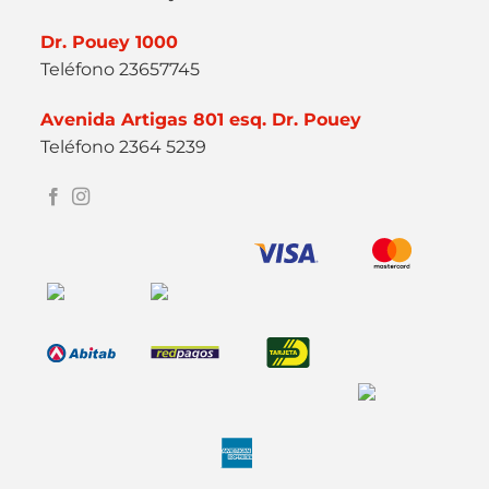
Dr. Pouey 1000
Teléfono 23657745
Avenida Artigas 801 esq. Dr. Pouey
Teléfono 2364 5239