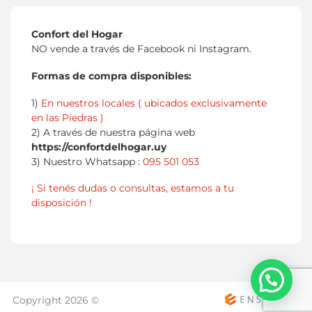
Confort del Hogar
NO vende a través de Facebook ni Instagram.
Formas de compra disponibles:
1)
En nuestros locales ( ubicados exclusivamente
en las Piedras )
2) A través de nuestra página web
https://confortdelhogar.uy
3) Nuestro Whatsapp :
095 501 053
¡ Si tenés dudas o consultas, estamos a tu
disposición !
Copyright 2026 ©