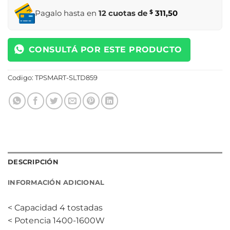
Pagalo hasta en
12 cuotas de
$
311,50
CONSULTÁ POR ESTE PRODUCTO
Codigo:
TPSMART-SLTD859
DESCRIPCIÓN
INFORMACIÓN ADICIONAL
< Capacidad 4 tostadas
< Potencia 1400-1600W