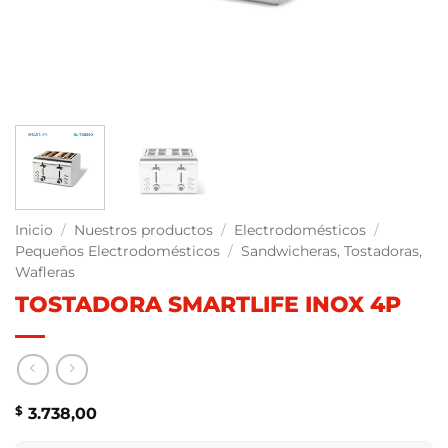
Inicio
/
Nuestros productos
/
Electrodomésticos
/
Pequeños Electrodomésticos
/
Sandwicheras, Tostadoras,
Wafleras
TOSTADORA SMARTLIFE INOX 4P
$
3.738,00