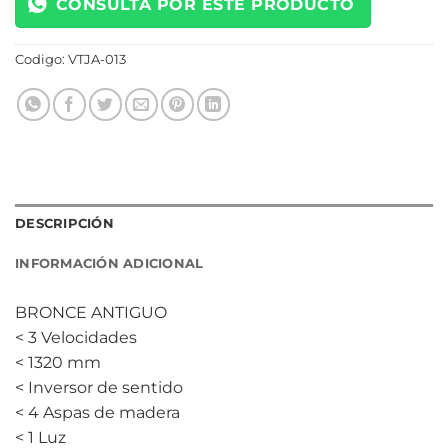
CONSULTÁ POR ESTE PRODUCTO
Codigo:
VTJA-013
DESCRIPCIÓN
INFORMACIÓN ADICIONAL
BRONCE ANTIGUO
< 3 Velocidades
< 1320 mm
< Inversor de sentido
< 4 Aspas de madera
< 1 Luz