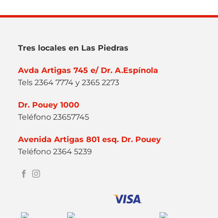
Tres locales en Las Piedras
Avda Artigas 745 e/ Dr. A.Espínola
Tels 2364 7774 y 2365 2273
Dr. Pouey 1000
Teléfono 23657745
Avenida Artigas 801 esq. Dr. Pouey
Teléfono 2364 5239