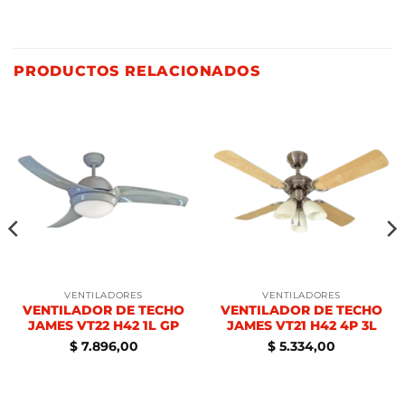
PRODUCTOS RELACIONADOS
VENTILADORES
VENTILADORES
VENTILADOR DE TECHO
VENTILADOR DE TECHO
JAMES VT22 H42 1L GP
JAMES VT21 H42 4P 3L
$
7.896,00
$
5.334,00