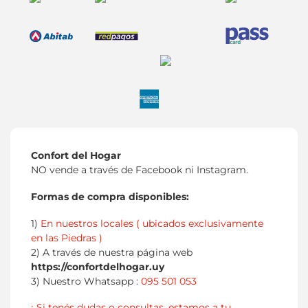
Confort del Hogar
NO vende a través de Facebook ni Instagram.
Formas de compra disponibles:
1)
En nuestros locales ( ubicados exclusivamente
en las Piedras )
2) A través de nuestra página web
https://confortdelhogar.uy
3) Nuestro Whatsapp :
095 501 053
¡ Si tenés dudas o consultas, estamos a tu