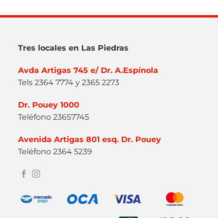
Tres locales en Las Piedras
Avda Artigas 745 e/ Dr. A.Espínola
Tels 2364 7774 y 2365 2273
Dr. Pouey 1000
Teléfono 23657745
Avenida Artigas 801 esq. Dr. Pouey
Teléfono 2364 5239