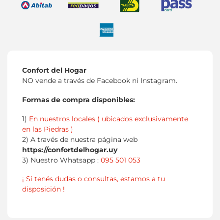
Confort del Hogar
NO vende a través de Facebook ni Instagram.
Formas de compra disponibles:
1)
En nuestros locales ( ubicados exclusivamente
en las Piedras )
2) A través de nuestra página web
https://confortdelhogar.uy
3) Nuestro Whatsapp :
095 501 053
¡ Si tenés dudas o consultas, estamos a tu
disposición !