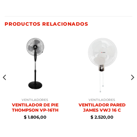
PRODUCTOS RELACIONADOS
VENTILADORES
VENTILADORES
VENTILADOR DE PIE
VENTILADOR PARED
THOMPSON VP-16TH
JAMES VWJ 16 C
$
1.806,00
$
2.520,00