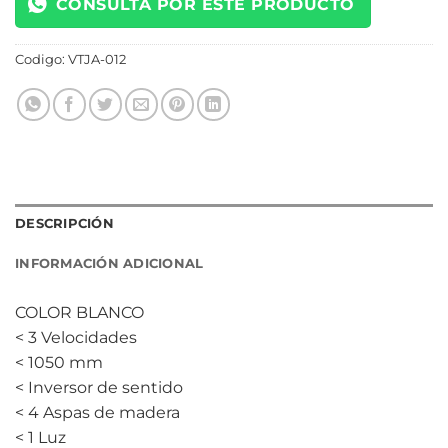
CONSULTÁ POR ESTE PRODUCTO
Codigo:
VTJA-012
DESCRIPCIÓN
INFORMACIÓN ADICIONAL
COLOR BLANCO
< 3 Velocidades
< 1050 mm
< Inversor de sentido
< 4 Aspas de madera
< 1 Luz