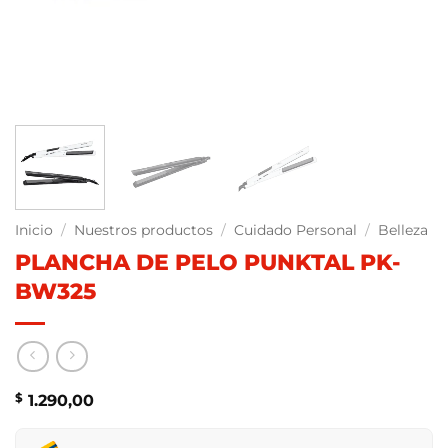
Inicio
/
Nuestros productos
/
Cuidado Personal
/
Belleza
PLANCHA DE PELO PUNKTAL PK-
BW325
$
1.290,00