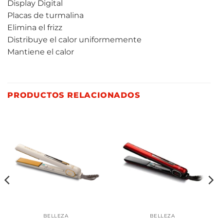
Display Digital
Placas de turmalina
Elimina el frizz
Distribuye el calor uniformemente
Mantiene el calor
PRODUCTOS RELACIONADOS
BELLEZA
BELLEZA