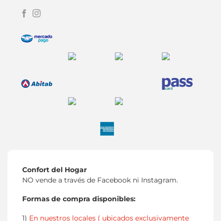
Confort del Hogar
NO vende a través de Facebook ni Instagram.
Formas de compra disponibles:
1)
En nuestros locales ( ubicados exclusivamente