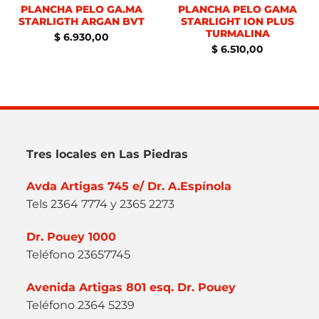
PLANCHA PELO GA.MA
PLANCHA PELO GAMA
STARLIGTH ARGAN BVT
STARLIGHT ION PLUS
TURMALINA
$
6.930,00
$
6.510,00
Tres locales en Las Piedras
Avda Artigas 745 e/ Dr. A.Espínola
Tels 2364 7774 y 2365 2273
Dr. Pouey 1000
Teléfono 23657745
Avenida Artigas 801 esq. Dr. Pouey
Teléfono 2364 5239